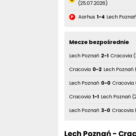
Aarhus
1-4
Lech Poznań 
P
Mecze bezpośrednie
Lech Poznań
2-1
Cracovia (
Cracovia
0-2
Lech Poznań (
Lech Poznań
0-0
Cracovia 
Cracovia
1-1
Lech Poznań (2
Lech Poznań
3-0
Cracovia 
Lech Poznań - Crac