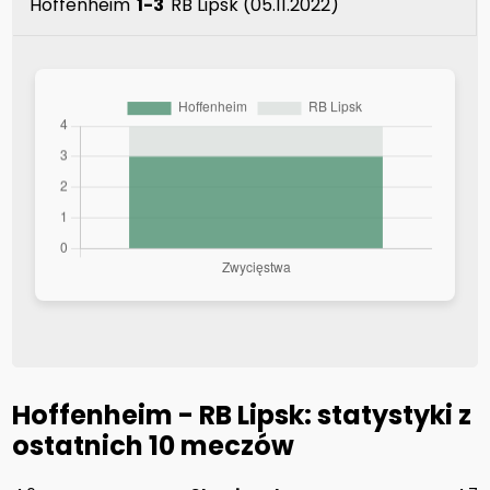
Hoffenheim
1-3
RB Lipsk (05.11.2022)
Hoffenheim - RB Lipsk: statystyki z
ostatnich 10 meczów