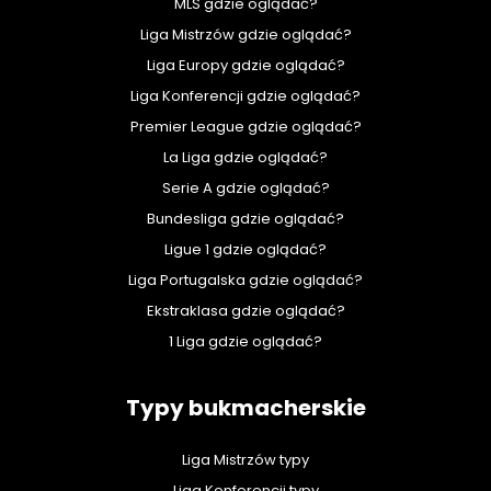
MLS gdzie oglądać?
Liga Mistrzów gdzie oglądać?
Liga Europy gdzie oglądać?
Liga Konferencji gdzie oglądać?
Premier League gdzie oglądać?
La Liga gdzie oglądać?
Serie A gdzie oglądać?
Bundesliga gdzie oglądać?
Ligue 1 gdzie oglądać?
Liga Portugalska gdzie oglądać?
Ekstraklasa gdzie oglądać?
1 Liga gdzie oglądać?
Typy bukmacherskie
Liga Mistrzów typy
Liga Konferencji typy