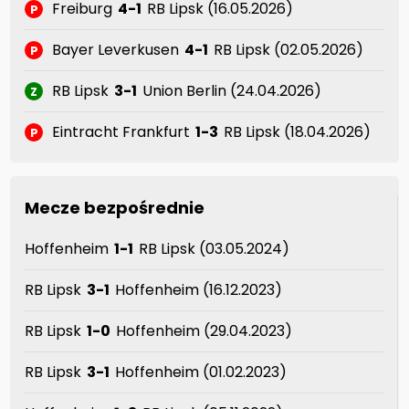
Freiburg
4-1
RB Lipsk (16.05.2026)
P
Bayer Leverkusen
4-1
RB Lipsk (02.05.2026)
P
RB Lipsk
3-1
Union Berlin (24.04.2026)
Z
Eintracht Frankfurt
1-3
RB Lipsk (18.04.2026)
P
Mecze bezpośrednie
Hoffenheim
1-1
RB Lipsk (03.05.2024)
RB Lipsk
3-1
Hoffenheim (16.12.2023)
RB Lipsk
1-0
Hoffenheim (29.04.2023)
RB Lipsk
3-1
Hoffenheim (01.02.2023)