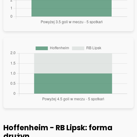
Hoffenheim - RB Lipsk: forma
drużyn