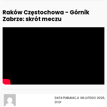
Raków Częstochowa - Górnik
Zabrze: skrót meczu
DATA PUBLIKACJI: 08 LUTEGO 2025,
01:01