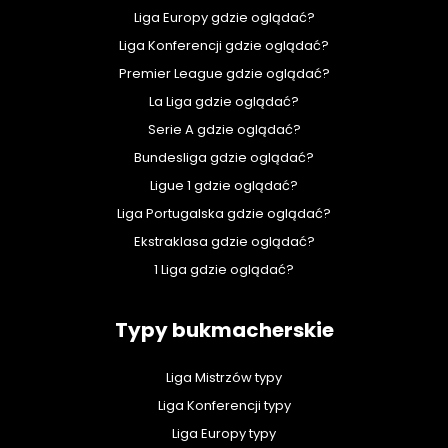
Liga Europy gdzie oglądać?
Liga Konferencji gdzie oglądać?
Premier League gdzie oglądać?
La Liga gdzie oglądać?
Serie A gdzie oglądać?
Bundesliga gdzie oglądać?
Ligue 1 gdzie oglądać?
Liga Portugalska gdzie oglądać?
Ekstraklasa gdzie oglądać?
1 Liga gdzie oglądać?
Typy bukmacherskie
Liga Mistrzów typy
Liga Konferencji typy
Liga Europy typy