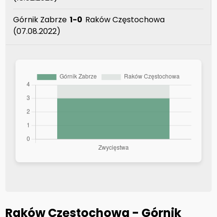
Górnik Zabrze
1-0
Raków Częstochowa
(07.08.2022)
Raków Częstochowa - Górnik