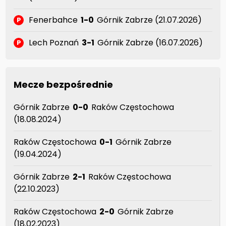
Fenerbahce
1-0
Górnik Zabrze (21.07.2026)
P
Lech Poznań
3-1
Górnik Zabrze (16.07.2026)
P
Mecze bezpośrednie
Górnik Zabrze
0-0
Raków Częstochowa
(18.08.2024)
Raków Częstochowa
0-1
Górnik Zabrze
(19.04.2024)
Górnik Zabrze
2-1
Raków Częstochowa
(22.10.2023)
Raków Częstochowa
2-0
Górnik Zabrze
(18.02.2023)