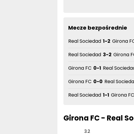
Mecze bezpośrednie
Real Sociedad
1-2
Girona FC
Real Sociedad
3-2
Girona F
Girona FC
0-1
Real Sociedad
Girona FC
0-0
Real Socieda
Real Sociedad
1-1
Girona FC 
Girona FC - Real S
3.2