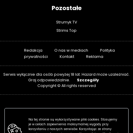
Pozostałe
Strumyk TV
Strims Top
Redakcja
O nas w mediach
Polityka
prywatności
Kontakt
Reklama
Serwis wyłącznie dla osób powyżej 18 lat. Hazard może uzależniać.
Szczegóły
Graj odpowiedzialnie.
Copyright © All rights reserved
Na tej stronie są wykorzystywane pliki cookies. Stosujemy
je w celach zapewnienia maksymalnej wygody przy
korzystaniu z naszych serwisów. Korzystając ze strony