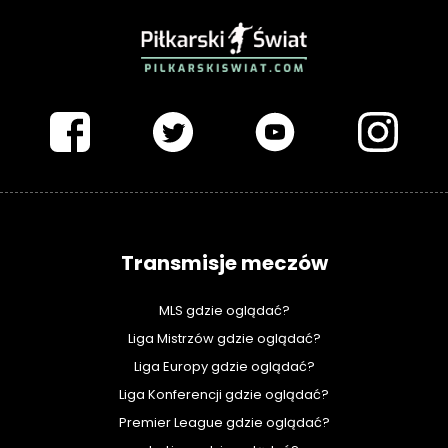
PIŁKARSKISWIAT.COM
Transmisje meczów
MLS gdzie oglądać?
Liga Mistrzów gdzie oglądać?
Liga Europy gdzie oglądać?
Liga Konferencji gdzie oglądać?
Premier League gdzie oglądać?