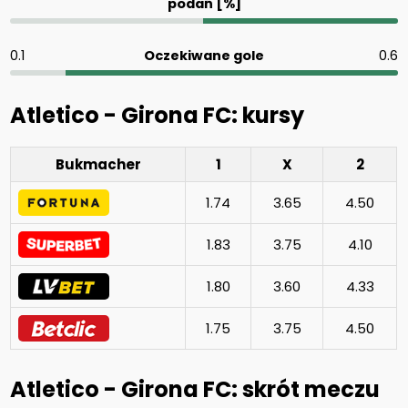
podań [%]
0.1
Oczekiwane gole
0.6
Atletico - Girona FC: kursy
Bukmacher
1
X
2
1.74
3.65
4.50
1.83
3.75
4.10
1.80
3.60
4.33
1.75
3.75
4.50
Atletico - Girona FC: skrót meczu