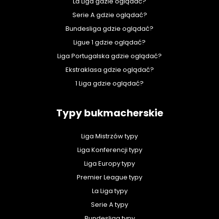
La Liga gdzie oglądać?
Serie A gdzie oglądać?
Bundesliga gdzie oglądać?
Ligue 1 gdzie oglądać?
Liga Portugalska gdzie oglądać?
Ekstraklasa gdzie oglądać?
1 Liga gdzie oglądać?
Typy bukmacherskie
Liga Mistrzów typy
Liga Konferencji typy
Liga Europy typy
Premier League typy
La Liga typy
Serie A typy
Bundesliga typy