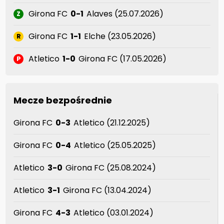
Girona FC
0-1
Alaves (25.07.2026)
Z
Girona FC
1-1
Elche (23.05.2026)
R
Atletico
1-0
Girona FC (17.05.2026)
P
Mecze bezpośrednie
Girona FC
0-3
Atletico (21.12.2025)
Girona FC
0-4
Atletico (25.05.2025)
Atletico
3-0
Girona FC (25.08.2024)
Atletico
3-1
Girona FC (13.04.2024)
Girona FC
4-3
Atletico (03.01.2024)