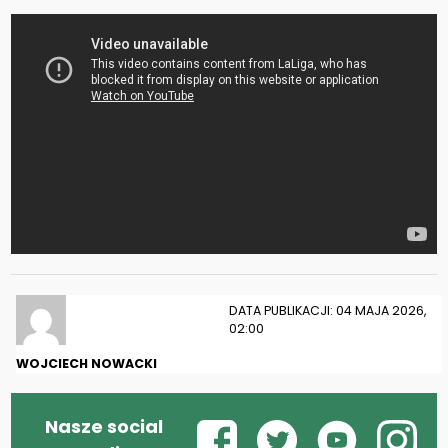
DATA PUBLIKACJI: 04 MAJA 2026,
02:00
WOJCIECH NOWACKI
Nasze social