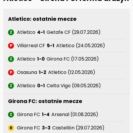
Atletico: ostatnie mecze
Atletico
4-1
Getafe CF (29.07.2026)
Z
Villarreal CF
5-1
Atletico (24.05.2026)
P
Atletico
1-0
Girona FC (17.05.2026)
Z
Osasuna
1-2
Atletico (12.05.2026)
P
Atletico
0-1
Celta Vigo (09.05.2026)
Z
Girona FC: ostatnie mecze
Girona FC
1-4
Arsenal (01.08.2026)
Z
Girona FC
3-3
Castellón (29.07.2026)
R