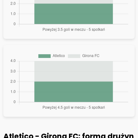
Atletico - Girona FC: forma drużyn