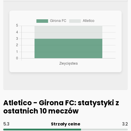
Atletico - Girona FC: statystyki z
ostatnich 10 meczów
5.3
Strzały celne
3.2