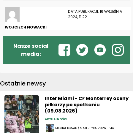
DATA PUBLIKACJI: 16 WRZEŚNIA
2024, 11:22
WOJCIECH NOWACKI
Nasze social
media:
Ostatnie newsy
Inter Miami - CF Monterrey oceny
piłkarzy po spotkaniu
(09.08.2026)
AKTUALNOŚCI
MICHAŁ BOSAK / 9 SIERPNIA 2026, 5:44