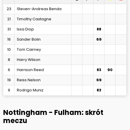
23
Steven-Andreas Benda
21
Timothy Castagne
31
Issa Diop
88
16
Sander Bolin
69
10
Tom Cairney
8
Harry Wilson
6
Harrison Reed
83
90
19
Reiss Nelson
69
9
Rodrigo Muniz
83
Nottingham - Fulham: skrót
meczu