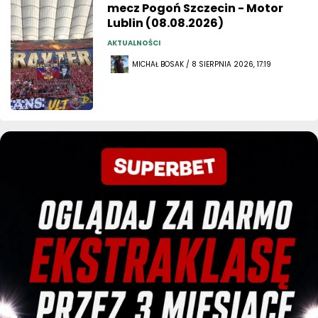
mecz Pogoń Szczecin - Motor
Lublin (08.08.2026)
AKTUALNOŚCI
MICHAŁ BOSAK / 8 SIERPNIA 2026, 17:19