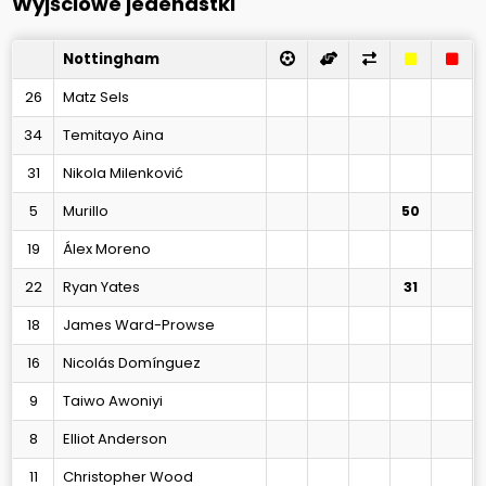
Wyjściowe jedenastki
Nottingham
26
Matz Sels
34
Temitayo Aina
31
Nikola Milenković
5
Murillo
50
19
Álex Moreno
22
Ryan Yates
31
18
James Ward-Prowse
16
Nicolás Domínguez
9
Taiwo Awoniyi
8
Elliot Anderson
11
Christopher Wood