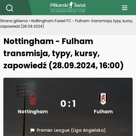
PiłkarskiSwiat.com
Strona główna
»
Nottingham Forest FC - Fulham: transmisja, typy, kursy,
zapowiedź (28.09.2024)
Nottingham - Fulham
transmisja, typy, kursy,
zapowiedź (28.09.2024, 16:00)
0 : 1
Nottingham
Fulham
Premier League (Liga Angielska)