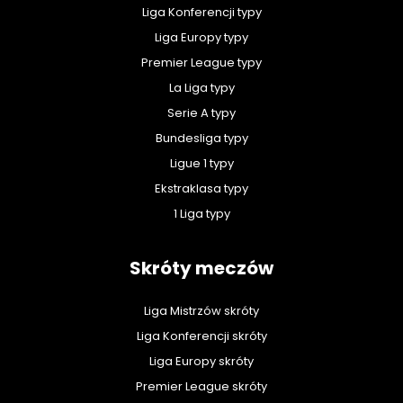
Liga Konferencji typy
Liga Europy typy
Premier League typy
La Liga typy
Serie A typy
Bundesliga typy
Ligue 1 typy
Ekstraklasa typy
1 Liga typy
Skróty meczów
Liga Mistrzów skróty
Liga Konferencji skróty
Liga Europy skróty
Premier League skróty