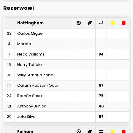
Rezerwowi
Nottingham
33
Carlos Miguel
4
Morato
7
Neco Williams
84
15
Harry Toffolo
30
Willy-Arnaud Zobo
14
Callum Hudson-Odoi
57
24
Ramón Sosa
75
21
Anthony Junior
46
20
Jota Silva
57
Fulham