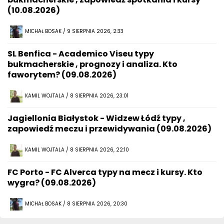
(10.08.2026)
MICHAŁ BOSAK / 9 SIERPNIA 2026, 2:33
SL Benfica - Academico Viseu typy
bukmacherskie , prognozy i analiza. Kto
faworytem? (09.08.2026)
KAMIL WOJTALA / 8 SIERPNIA 2026, 23:01
Jagiellonia Białystok - Widzew Łódź typy ,
zapowiedź meczu i przewidywania (09.08.2026)
KAMIL WOJTALA / 8 SIERPNIA 2026, 22:10
FC Porto - FC Alverca typy na mecz i kursy. Kto
wygra? (09.08.2026)
MICHAŁ BOSAK / 8 SIERPNIA 2026, 20:30