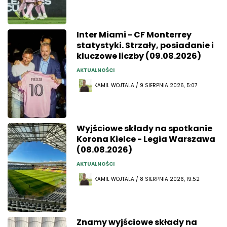
Inter Miami - CF Monterrey
statystyki. Strzały, posiadanie i
kluczowe liczby (09.08.2026)
AKTUALNOŚCI
KAMIL WOJTALA / 9 SIERPNIA 2026, 5:07
Wyjściowe składy na spotkanie
Korona Kielce - Legia Warszawa
(08.08.2026)
AKTUALNOŚCI
KAMIL WOJTALA / 8 SIERPNIA 2026, 19:52
Znamy wyjściowe składy na