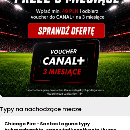
Typy na nachodzące mecze
Chicago Fire - Santos Laguna typy
bukmacherskie , zapowiedź spotkania i kursy