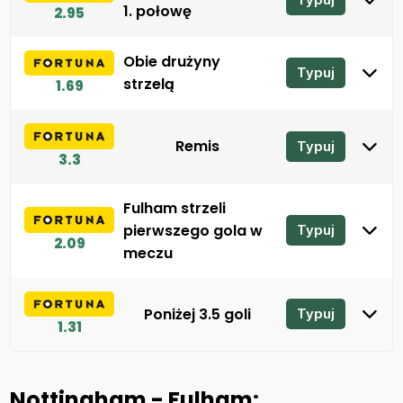
1. połowę
2.95
Obie drużyny
Typuj
strzelą
1.69
Remis
Typuj
3.3
Fulham strzeli
pierwszego gola w
Typuj
2.09
meczu
Poniżej 3.5 goli
Typuj
1.31
Nottingham - Fulham: