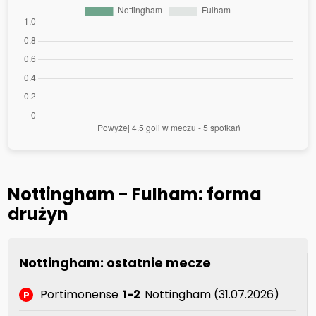
Nottingham - Fulham: forma
drużyn
Nottingham: ostatnie mecze
Portimonense
1-2
Nottingham (31.07.2026)
P