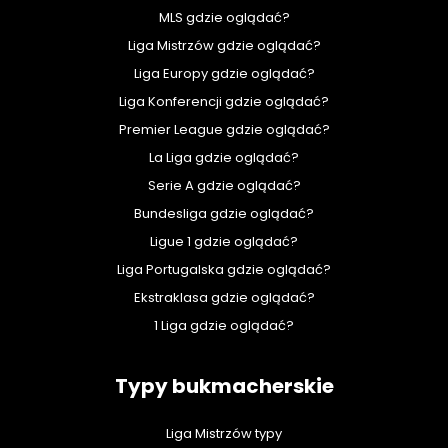
MLS gdzie oglądać?
Liga Mistrzów gdzie oglądać?
Liga Europy gdzie oglądać?
Liga Konferencji gdzie oglądać?
Premier League gdzie oglądać?
La Liga gdzie oglądać?
Serie A gdzie oglądać?
Bundesliga gdzie oglądać?
Ligue 1 gdzie oglądać?
Liga Portugalska gdzie oglądać?
Ekstraklasa gdzie oglądać?
1 Liga gdzie oglądać?
Typy bukmacherskie
Liga Mistrzów typy