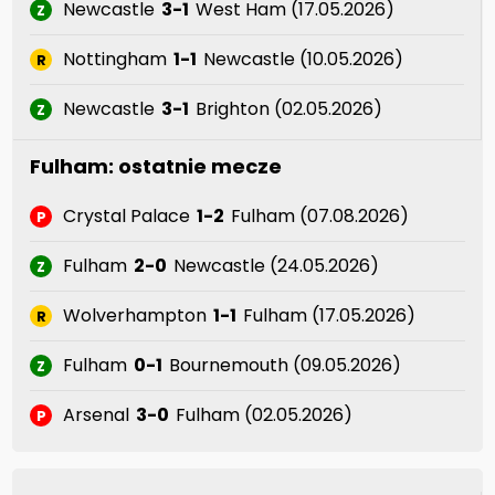
Newcastle
3-1
West Ham (17.05.2026)
Z
Nottingham
1-1
Newcastle (10.05.2026)
R
Newcastle
3-1
Brighton (02.05.2026)
Z
Fulham: ostatnie mecze
Crystal Palace
1-2
Fulham (07.08.2026)
P
Fulham
2-0
Newcastle (24.05.2026)
Z
Wolverhampton
1-1
Fulham (17.05.2026)
R
Fulham
0-1
Bournemouth (09.05.2026)
Z
Arsenal
3-0
Fulham (02.05.2026)
P