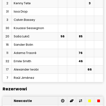
2
Kenny Tete
3
31
Issa Diop
3
Calvin Bassey
30
Kouassi Sessegnon
20
Saša Lukić
56
85
16
Sander Bolin
11
Adama Traoré
76
32
Emile Smith
46
17
Alexander Iwobi
66
7
Raúl Jiménez
Rezerwowi
Newcastle