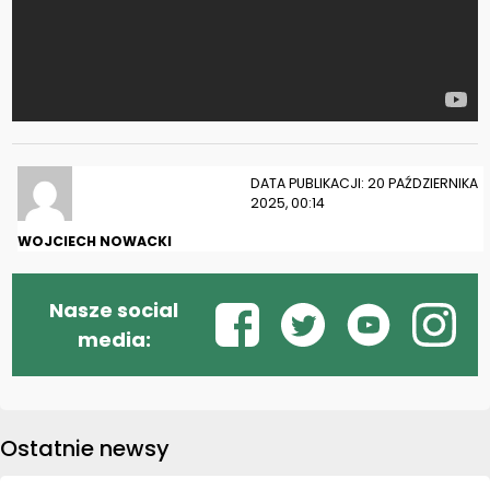
DATA PUBLIKACJI: 20 PAŹDZIERNIKA
2025, 00:14
WOJCIECH NOWACKI
Nasze social
media:
Ostatnie newsy