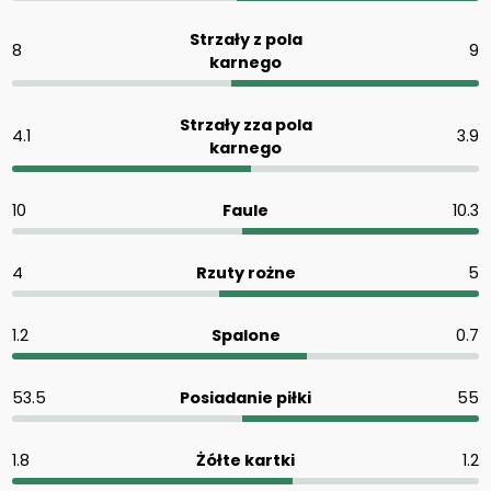
Strzały z pola
8
9
karnego
Strzały zza pola
4.1
3.9
karnego
10
Faule
10.3
4
Rzuty rożne
5
1.2
Spalone
0.7
53.5
Posiadanie piłki
55
1.8
Żółte kartki
1.2