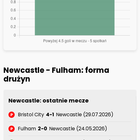
Newcastle - Fulham: forma
drużyn
Newcastle: ostatnie mecze
Bristol City
4-1
Newcastle (29.07.2026)
P
Fulham
2-0
Newcastle (24.05.2026)
P