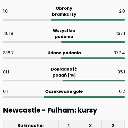
Obrony
1.8
2.8
bramkarzy
Wszystkie
401.9
437.1
podania
338.7
Udane podania
377.4
Dokładność
81.1
85.1
podań [%]
0.1
Oczekiwane gole
0.2
Newcastle - Fulham: kursy
Bukmacher
1
X
2