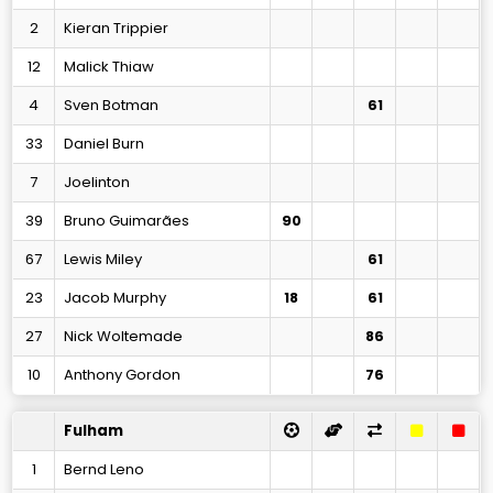
2
Kieran Trippier
12
Malick Thiaw
4
Sven Botman
61
33
Daniel Burn
7
Joelinton
39
Bruno Guimarães
90
67
Lewis Miley
61
23
Jacob Murphy
18
61
27
Nick Woltemade
86
10
Anthony Gordon
76
Fulham
1
Bernd Leno