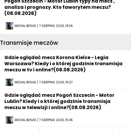
Pogoń Szczecin - Motor Lublin typy na mecz ,
analiza i prognozy. Kto faworytem meczu?
(08.08.2026)
MICHAŁ BOSAK / 7 SIERPNIA 2026, 19:36
Transmisje meczów
Gdzie oglądać mecz Korona Kielce - Legia
Warszawa? Kiedy i o której godzinie transmisja
meczu w tv i online?(08.08.2026)
MICHAŁ BOSAK / 7 SIERPNIA 2026, 18:27
Gdzie oglądać mecz Pogoń Szczecin - Motor
Lublin? Kiedy i o której godzinie transmisja
meczu w telewizji i online?(08.08.2026)
MICHAŁ BOSAK / 7 SIERPNIA 2026, 15:45