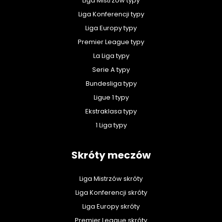
Liga Mistrzów typy
Liga Konferencji typy
Liga Europy typy
Premier League typy
La Liga typy
Serie A typy
Bundesliga typy
Ligue 1 typy
Ekstraklasa typy
1 Liga typy
Skróty meczów
Liga Mistrzów skróty
Liga Konferencji skróty
Liga Europy skróty
Premier League skróty