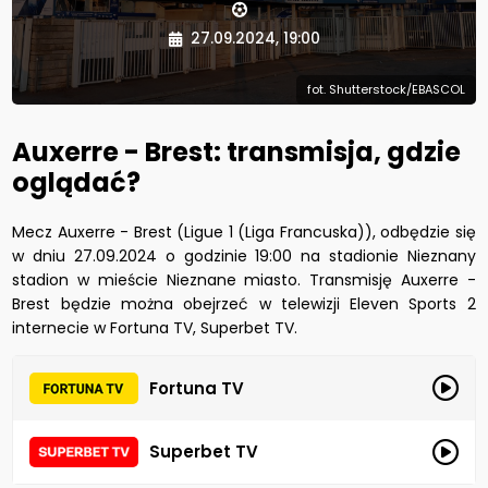
27.09.2024, 19:00
fot. Shutterstock/EBASCOL
Auxerre - Brest: transmisja, gdzie
oglądać?
Mecz Auxerre - Brest (Ligue 1 (Liga Francuska)), odbędzie się
w dniu 27.09.2024 o godzinie 19:00 na stadionie Nieznany
stadion w mieście Nieznane miasto. Transmisję Auxerre -
Brest będzie można obejrzeć w telewizji Eleven Sports 2
internecie w Fortuna TV, Superbet TV.
Fortuna TV
Superbet TV