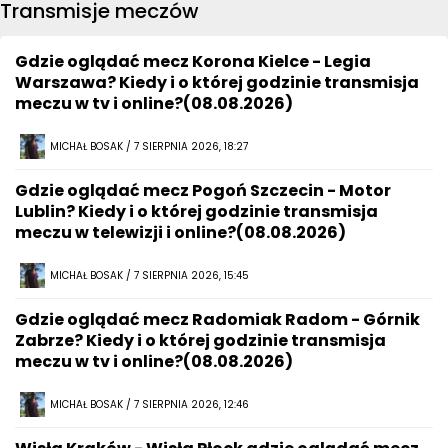
Transmisje meczów
Gdzie oglądać mecz Korona Kielce - Legia
Warszawa? Kiedy i o której godzinie transmisja
meczu w tv i online?(08.08.2026)
MICHAŁ BOSAK / 7 SIERPNIA 2026, 18:27
Gdzie oglądać mecz Pogoń Szczecin - Motor
Lublin? Kiedy i o której godzinie transmisja
meczu w telewizji i online?(08.08.2026)
MICHAŁ BOSAK / 7 SIERPNIA 2026, 15:45
Gdzie oglądać mecz Radomiak Radom - Górnik
Zabrze? Kiedy i o której godzinie transmisja
meczu w tv i online?(08.08.2026)
MICHAŁ BOSAK / 7 SIERPNIA 2026, 12:46