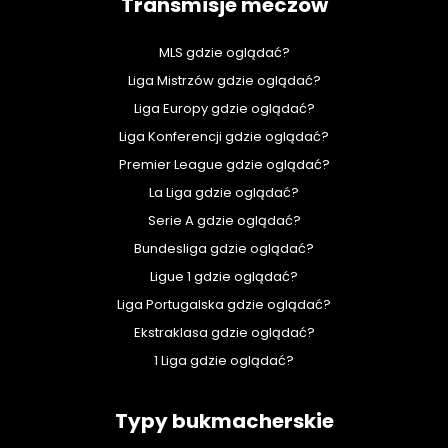
Transmisje meczów
MLS gdzie oglądać?
Liga Mistrzów gdzie oglądać?
Liga Europy gdzie oglądać?
Liga Konferencji gdzie oglądać?
Premier League gdzie oglądać?
La Liga gdzie oglądać?
Serie A gdzie oglądać?
Bundesliga gdzie oglądać?
Ligue 1 gdzie oglądać?
Liga Portugalska gdzie oglądać?
Ekstraklasa gdzie oglądać?
1 Liga gdzie oglądać?
Typy bukmacherskie