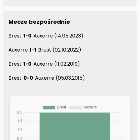
Mecze bezpośrednie
Brest
1-0
Auxerre (14.05.2023)
Auxerre
1-1
Brest (02.10.2022)
Brest
1-0
Auxerre (11.02.2019)
Brest
0-0
Auxerre (05.03.2015)