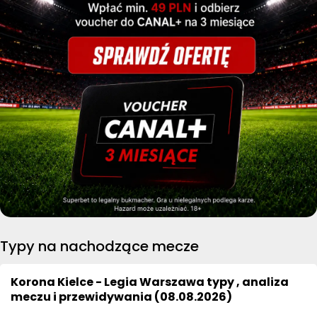
Typy na nachodzące mecze
Korona Kielce - Legia Warszawa typy , analiza
meczu i przewidywania (08.08.2026)