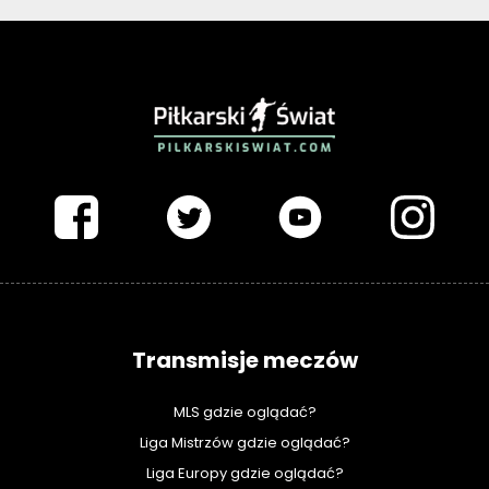
PIŁKARSKISWIAT.COM
Transmisje meczów
MLS gdzie oglądać?
Liga Mistrzów gdzie oglądać?
Liga Europy gdzie oglądać?