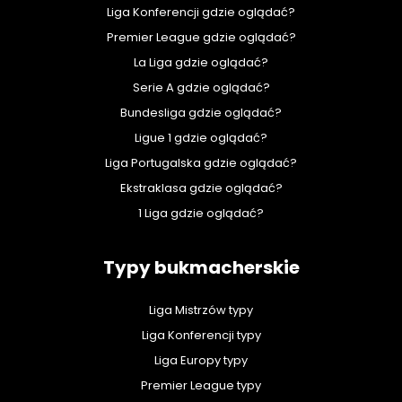
Liga Konferencji gdzie oglądać?
Premier League gdzie oglądać?
La Liga gdzie oglądać?
Serie A gdzie oglądać?
Bundesliga gdzie oglądać?
Ligue 1 gdzie oglądać?
Liga Portugalska gdzie oglądać?
Ekstraklasa gdzie oglądać?
1 Liga gdzie oglądać?
Typy bukmacherskie
Liga Mistrzów typy
Liga Konferencji typy
Liga Europy typy
Premier League typy