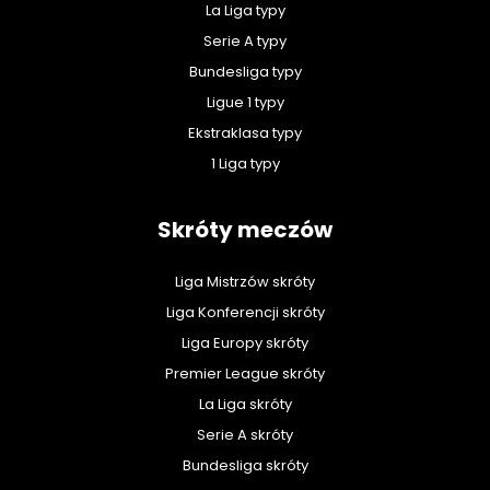
La Liga typy
Serie A typy
Bundesliga typy
Ligue 1 typy
Ekstraklasa typy
1 Liga typy
Skróty meczów
Liga Mistrzów skróty
Liga Konferencji skróty
Liga Europy skróty
Premier League skróty
La Liga skróty
Serie A skróty
Bundesliga skróty