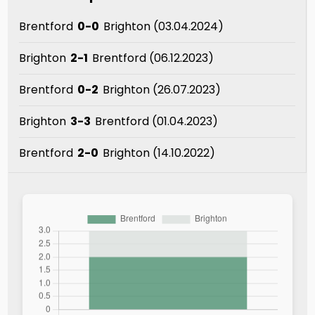
Brentford
0-0
Brighton (03.04.2024)
Brighton
2-1
Brentford (06.12.2023)
Brentford
0-2
Brighton (26.07.2023)
Brighton
3-3
Brentford (01.04.2023)
Brentford
2-0
Brighton (14.10.2022)