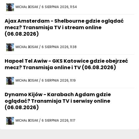
MICHAŁ BOSAK / 6 SIERPNIA 2026, 11:54
Ajax Amsterdam - Shelbourne gdzie oglądać
mecz? Transmisja TV i stream online
(06.08.2026)
MICHAŁ BOSAK / 6 SIERPNIA 2026, 11:38
Hapoel Tel Awiw - GKS Katowice gdzie obejrzeć
mecz? Transmisja online i TV (06.08.2026)
MICHAŁ BOSAK / 6 SIERPNIA 2026, 11:19
Dynamo Kijów - Karabach Agdam gdzie
oglądać? Transmisja TV i serwisy online
(06.08.2026)
MICHAŁ BOSAK / 6 SIERPNIA 2026, 11:17