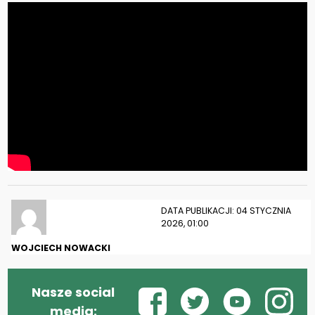
DATA PUBLIKACJI: 04 STYCZNIA
2026, 01:00
WOJCIECH NOWACKI
Nasze social
media: