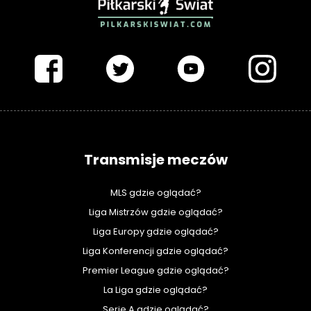
PIŁKARSKISWIAT.COM
Transmisje meczów
MLS gdzie oglądać?
Liga Mistrzów gdzie oglądać?
Liga Europy gdzie oglądać?
Liga Konferencji gdzie oglądać?
Premier League gdzie oglądać?
La Liga gdzie oglądać?
Serie A gdzie oglądać?