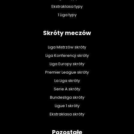
Ekstraklasa typy
1 Liga typy
Skróty meczów
Liga Mistrzów skróty
Liga Konferencji skróty
Liga Europy skróty
Premier League skróty
La Liga skróty
Serie A skróty
Bundesliga skróty
Ligue 1 skróty
Ekstraklasa skróty
Pozostałe