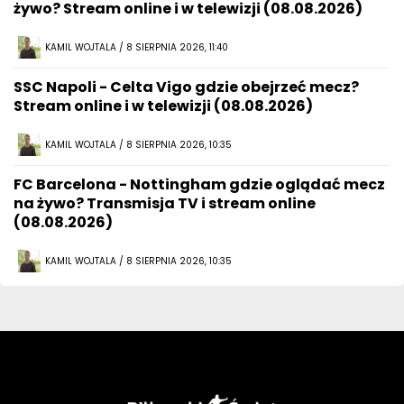
żywo? Stream online i w telewizji (08.08.2026)
KAMIL WOJTALA / 8 SIERPNIA 2026, 11:40
SSC Napoli - Celta Vigo gdzie obejrzeć mecz?
Stream online i w telewizji (08.08.2026)
KAMIL WOJTALA / 8 SIERPNIA 2026, 10:35
FC Barcelona - Nottingham gdzie oglądać mecz
na żywo? Transmisja TV i stream online
(08.08.2026)
KAMIL WOJTALA / 8 SIERPNIA 2026, 10:35