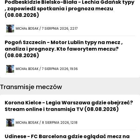
Podbeskidzie Bielsko-Biała - Lechia Gdańsk typy
, zapowiedź spotkania i prognoza meczu
(08.08.2026)
MICHAŁ BOSAK / 7 SIERPNIA 2026, 22:17
Pogoń Szczecin - Motor Lublin typy na mecz ,
analiza i prognozy. Kto faworytem meczu?
(08.08.2026)
MICHAŁ BOSAK / 7 SIERPNIA 2026, 19:36
Transmisje meczów
Korona Kielce - Legia Warszawa gdzie obejrzeć?
Stream online i transmisja TV (08.08.2026)
MICHAŁ BOSAK / 8 SIERPNIA 2026, 12:18
Udinese - FC Barcelona gdzie oglądać mecz na