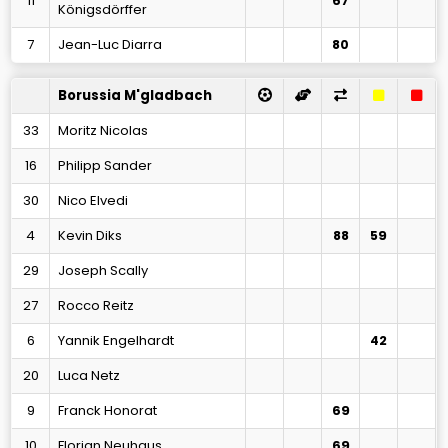
11
67
Königsdörffer
7
Jean-Luc Diarra
80
Borussia M'gladbach
33
Moritz Nicolas
16
Philipp Sander
30
Nico Elvedi
4
Kevin Diks
88
59
29
Joseph Scally
27
Rocco Reitz
6
Yannik Engelhardt
42
20
Luca Netz
9
Franck Honorat
69
10
Florian Neuhaus
69