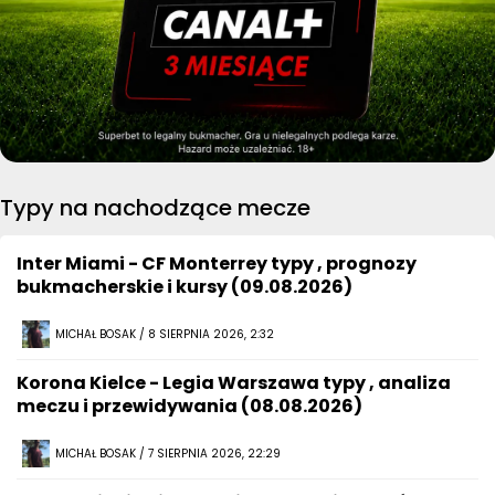
Typy na nachodzące mecze
Inter Miami - CF Monterrey typy , prognozy
bukmacherskie i kursy (09.08.2026)
MICHAŁ BOSAK / 8 SIERPNIA 2026, 2:32
Korona Kielce - Legia Warszawa typy , analiza
meczu i przewidywania (08.08.2026)
MICHAŁ BOSAK / 7 SIERPNIA 2026, 22:29