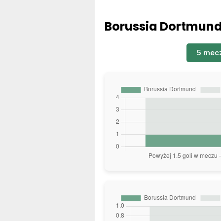
Borussia Dortmund 
5 mec