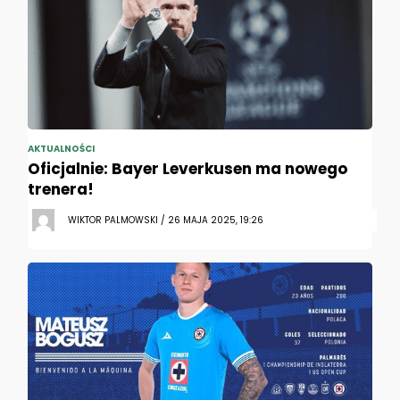
AKTUALNOŚCI
Oficjalnie: Bayer Leverkusen ma nowego
trenera!
WIKTOR PALMOWSKI / 26 MAJA 2025, 19:26