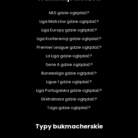
MLS gdzie oglądać?
Liga Mistrzów gdzie oglądać?
Liga Europy gdzie oglądać?
Liga Konferencji gdzie oglądać?
Premier League gdzie oglądać?
La Liga gdzie oglądać?
Serie A gdzie oglądać?
Bundesliga gdzie oglądać?
Ligue 1 gdzie oglądać?
Liga Portugalska gdzie oglądać?
Ekstraklasa gdzie oglądać?
1 Liga gdzie oglądać?
Typy bukmacherskie