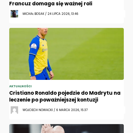
Francuz domaga się ważnej roli
MICHAŁ BOSAK / 24 LIPCA 2026, 13:46
AKTUALNOŚCI
Cristiano Ronaldo pojedzie do Madrytu na
leczenie po poważniejszej kontuzji
WOJCIECH NOWACKI / 6 MARCA 2026, 15:37