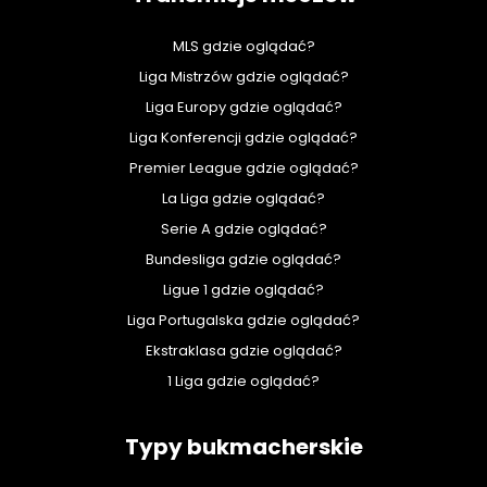
MLS gdzie oglądać?
Liga Mistrzów gdzie oglądać?
Liga Europy gdzie oglądać?
Liga Konferencji gdzie oglądać?
Premier League gdzie oglądać?
La Liga gdzie oglądać?
Serie A gdzie oglądać?
Bundesliga gdzie oglądać?
Ligue 1 gdzie oglądać?
Liga Portugalska gdzie oglądać?
Ekstraklasa gdzie oglądać?
1 Liga gdzie oglądać?
Typy bukmacherskie