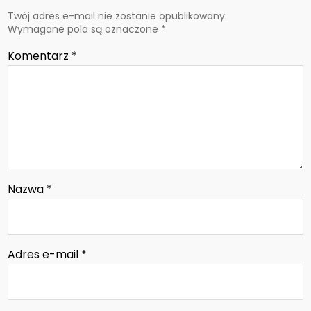
Twój adres e-mail nie zostanie opublikowany.
Wymagane pola są oznaczone
*
Komentarz
*
Nazwa
*
Adres e-mail
*