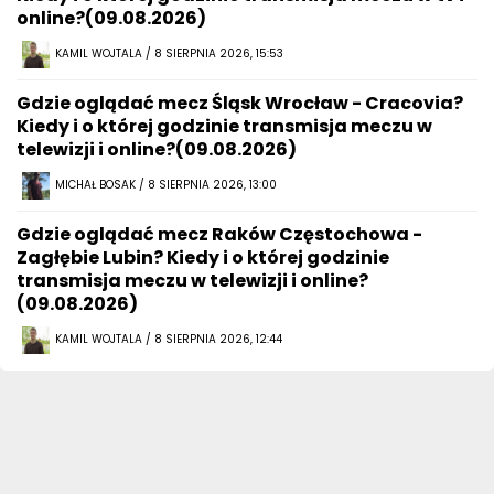
online?(09.08.2026)
KAMIL WOJTALA / 8 SIERPNIA 2026, 15:53
Gdzie oglądać mecz Śląsk Wrocław - Cracovia?
Kiedy i o której godzinie transmisja meczu w
telewizji i online?(09.08.2026)
MICHAŁ BOSAK / 8 SIERPNIA 2026, 13:00
Gdzie oglądać mecz Raków Częstochowa -
Zagłębie Lubin? Kiedy i o której godzinie
transmisja meczu w telewizji i online?
(09.08.2026)
KAMIL WOJTALA / 8 SIERPNIA 2026, 12:44