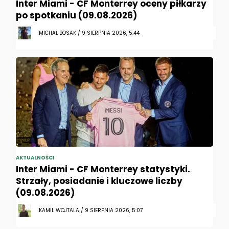
Inter Miami - CF Monterrey oceny piłkarzy
po spotkaniu (09.08.2026)
MICHAŁ BOSAK / 9 SIERPNIA 2026, 5:44
AKTUALNOŚCI
Inter Miami - CF Monterrey statystyki.
Strzały, posiadanie i kluczowe liczby
(09.08.2026)
KAMIL WOJTALA / 9 SIERPNIA 2026, 5:07