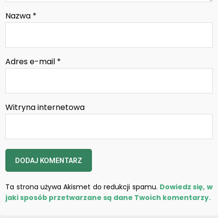
Nazwa
*
Adres e-mail
*
Witryna internetowa
Ta strona używa Akismet do redukcji spamu.
Dowiedz się, w
jaki sposób przetwarzane są dane Twoich komentarzy.