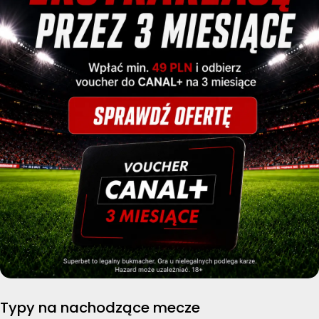
Typy na nachodzące mecze