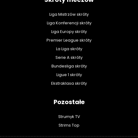
Liga Mistrzów skróty
Liga Konferencji skróty
Liga Europy skróty
Premier League skróty
La Liga skróty
Serie A skróty
Bundesliga skróty
Ligue 1 skróty
Ekstraklasa skróty
Pozostałe
Strumyk TV
Strims Top