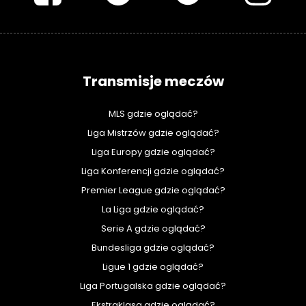
Transmisje meczów
MLS gdzie oglądać?
Liga Mistrzów gdzie oglądać?
Liga Europy gdzie oglądać?
Liga Konferencji gdzie oglądać?
Premier League gdzie oglądać?
La Liga gdzie oglądać?
Serie A gdzie oglądać?
Bundesliga gdzie oglądać?
Ligue 1 gdzie oglądać?
Liga Portugalska gdzie oglądać?
Ekstraklasa gdzie oglądać?