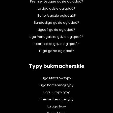
Premier League gdzie oglądać?
La Liga gdzie oglądać?
Serie A gdzie oglądać?
Bundesliga gdzie oglądać?
Ligue 1 gdzie oglądać?
Liga Portugalska gdzie oglądać?
Ekstraklasa gdzie oglądać?
1 Liga gdzie oglądać?
Typy bukmacherskie
Liga Mistrzów typy
Liga Konferencji typy
Liga Europy typy
Premier League typy
La Liga typy