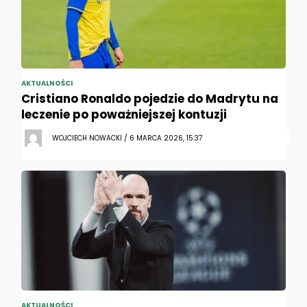
AKTUALNOŚCI
Cristiano Ronaldo pojedzie do Madrytu na
leczenie po poważniejszej kontuzji
WOJCIECH NOWACKI / 6 MARCA 2026, 15:37
AKTUALNOŚCI