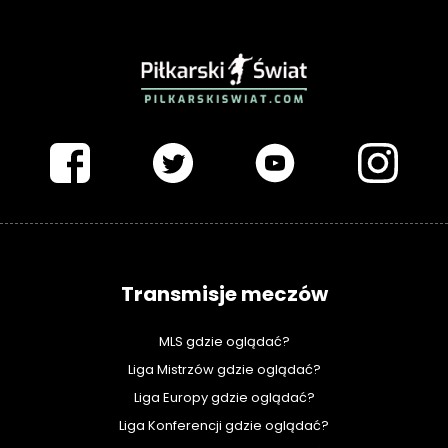
PIŁKARSKISWIAT.COM
Transmisje meczów
MLS gdzie oglądać?
Liga Mistrzów gdzie oglądać?
Liga Europy gdzie oglądać?
Liga Konferencji gdzie oglądać?