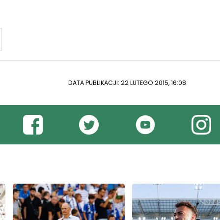
DATA PUBLIKACJI: 22 LUTEGO 2015, 16:08