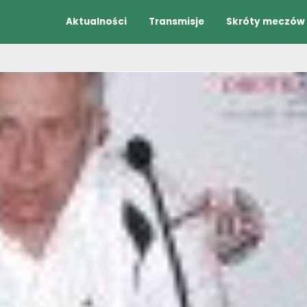
Aktualności
Transmisje
Skróty meczów