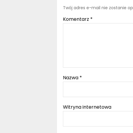
Twój adres e-mail nie zostanie o
Komentarz
*
Nazwa
*
Witryna internetowa