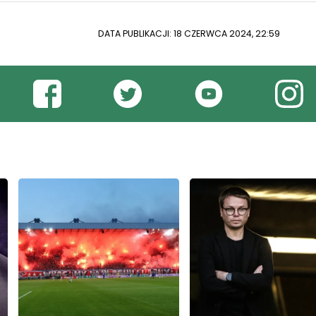
DATA PUBLIKACJI: 18 CZERWCA 2024, 22:59