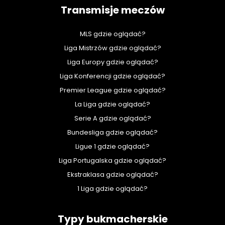
Transmisje meczów
MLS gdzie oglądać?
Liga Mistrzów gdzie oglądać?
Liga Europy gdzie oglądać?
Liga Konferencji gdzie oglądać?
Premier League gdzie oglądać?
La Liga gdzie oglądać?
Serie A gdzie oglądać?
Bundesliga gdzie oglądać?
Ligue 1 gdzie oglądać?
Liga Portugalska gdzie oglądać?
Ekstraklasa gdzie oglądać?
1 Liga gdzie oglądać?
Typy bukmacherskie