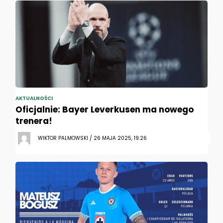
AKTUALNOŚCI
Oficjalnie: Bayer Leverkusen ma nowego
trenera!
WIKTOR PALMOWSKI / 26 MAJA 2025, 19:26