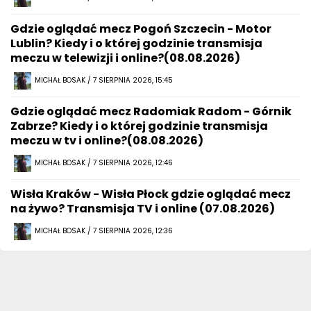
Gdzie oglądać mecz Pogoń Szczecin - Motor
Lublin? Kiedy i o której godzinie transmisja
meczu w telewizji i online?(08.08.2026)
MICHAŁ BOSAK / 7 SIERPNIA 2026, 15:45
Gdzie oglądać mecz Radomiak Radom - Górnik
Zabrze? Kiedy i o której godzinie transmisja
meczu w tv i online?(08.08.2026)
MICHAŁ BOSAK / 7 SIERPNIA 2026, 12:46
Wisła Kraków - Wisła Płock gdzie oglądać mecz
na żywo? Transmisja TV i online (07.08.2026)
MICHAŁ BOSAK / 7 SIERPNIA 2026, 12:36