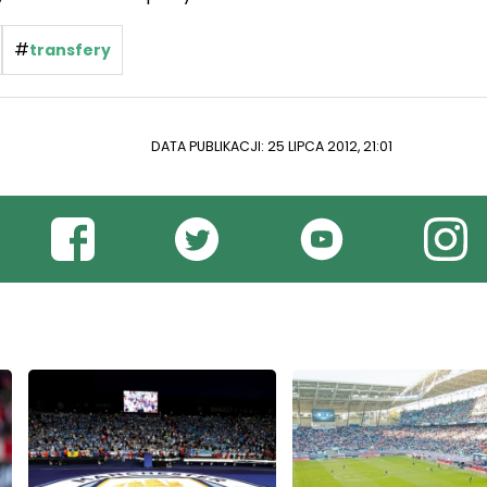
#
transfery
DATA PUBLIKACJI: 25 LIPCA 2012, 21:01