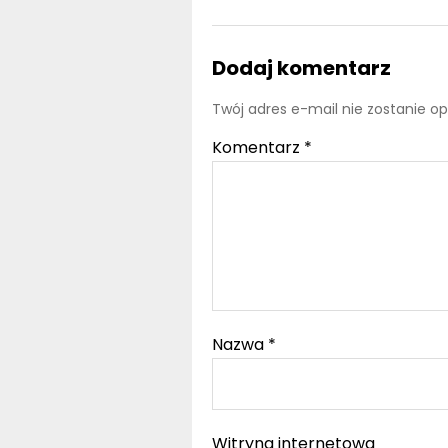
Dodaj komentarz
Twój adres e-mail nie zostanie o
Komentarz
*
Nazwa
*
Witryna internetowa