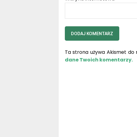
Ta strona używa Akismet do 
dane Twoich komentarzy.