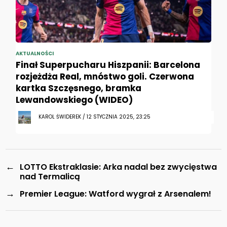
AKTUALNOŚCI
Finał Superpucharu Hiszpanii: Barcelona
rozjeżdża Real, mnóstwo goli. Czerwona
kartka Szczęsnego, bramka
Lewandowskiego (WIDEO)
KAROL ŚWIDEREK / 12 STYCZNIA 2025, 23:25
←
LOTTO Ekstraklasie: Arka nadal bez zwycięstwa
nad Termalicą
→
Premier League: Watford wygrał z Arsenalem!