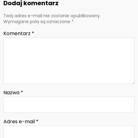
Dodaj komentarz
Twój adres e-mail nie zostanie opublikowany.
Wymagane pola są oznaczone
*
Komentarz
*
Nazwa
*
Adres e-mail
*