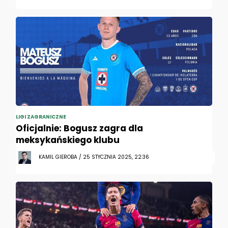
LIGI ZAGRANICZNE
Oficjalnie: Bogusz zagra dla
meksykańskiego klubu
KAMIL GIEROBA / 25 STYCZNIA 2025, 22:36