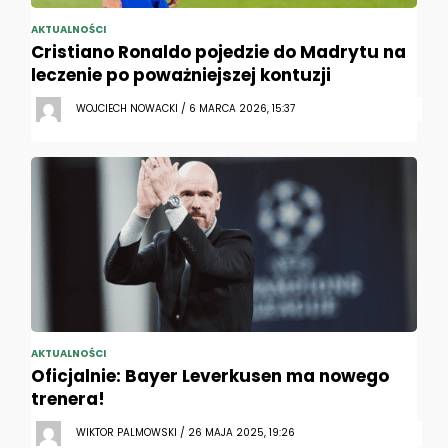
AKTUALNOŚCI
Cristiano Ronaldo pojedzie do Madrytu na
leczenie po poważniejszej kontuzji
WOJCIECH NOWACKI / 6 MARCA 2026, 15:37
AKTUALNOŚCI
Oficjalnie: Bayer Leverkusen ma nowego
trenera!
WIKTOR PALMOWSKI / 26 MAJA 2025, 19:26