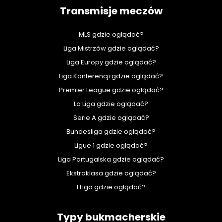
Transmisje meczów
MLS gdzie oglądać?
Liga Mistrzów gdzie oglądać?
Liga Europy gdzie oglądać?
Liga Konferencji gdzie oglądać?
Premier League gdzie oglądać?
La Liga gdzie oglądać?
Serie A gdzie oglądać?
Bundesliga gdzie oglądać?
Ligue 1 gdzie oglądać?
Liga Portugalska gdzie oglądać?
Ekstraklasa gdzie oglądać?
1 Liga gdzie oglądać?
Typy bukmacherskie