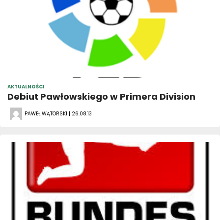
AKTUALNOŚCI
Debiut Pawłowskiego w Primera Division
PAWEŁ WĄTORSKI | 26.08.13