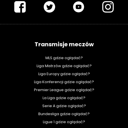
Transmisje meczów
MLS gdzie oglądać?
Liga Mistrzów gdzie oglądać?
Liga Europy gdzie oglądać?
Liga Konferencji gdzie oglądać?
Premier League gdzie oglądać?
La Liga gdzie oglądać?
Serie A gdzie oglądać?
Bundesliga gdzie oglądać?
Ligue 1 gdzie oglądać?