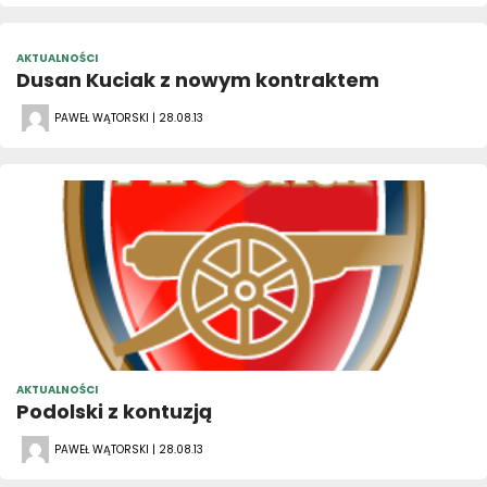
AKTUALNOŚCI
Dusan Kuciak z nowym kontraktem
PAWEŁ WĄTORSKI | 28.08.13
AKTUALNOŚCI
Podolski z kontuzją
PAWEŁ WĄTORSKI | 28.08.13