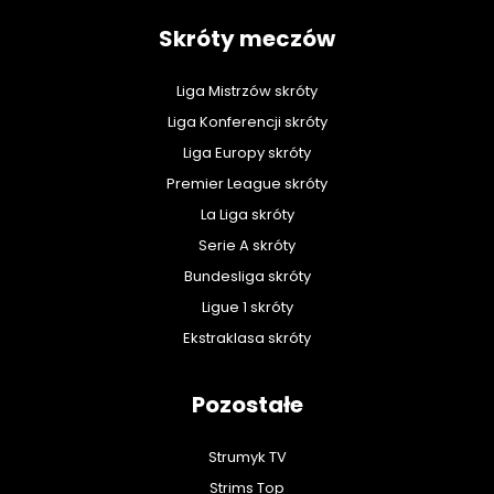
Skróty meczów
Liga Mistrzów skróty
Liga Konferencji skróty
Liga Europy skróty
Premier League skróty
La Liga skróty
Serie A skróty
Bundesliga skróty
Ligue 1 skróty
Ekstraklasa skróty
Pozostałe
Strumyk TV
Strims Top