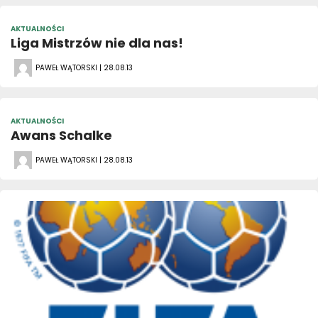
AKTUALNOŚCI
Liga Mistrzów nie dla nas!
PAWEŁ WĄTORSKI | 28.08.13
AKTUALNOŚCI
Awans Schalke
PAWEŁ WĄTORSKI | 28.08.13