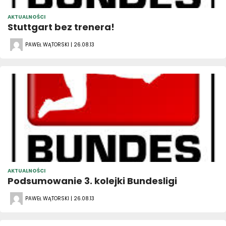
AKTUALNOŚCI
Stuttgart bez trenera!
PAWEŁ WĄTORSKI | 26.08.13
AKTUALNOŚCI
Podsumowanie 3. kolejki Bundesligi
PAWEŁ WĄTORSKI | 26.08.13