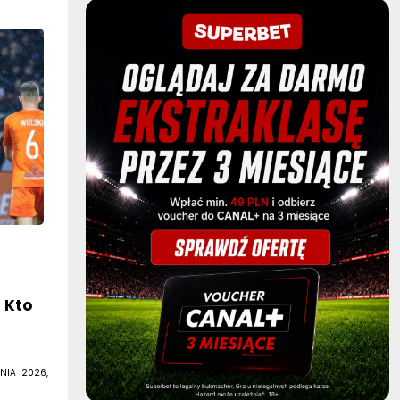
. Kto
NIA 2026,