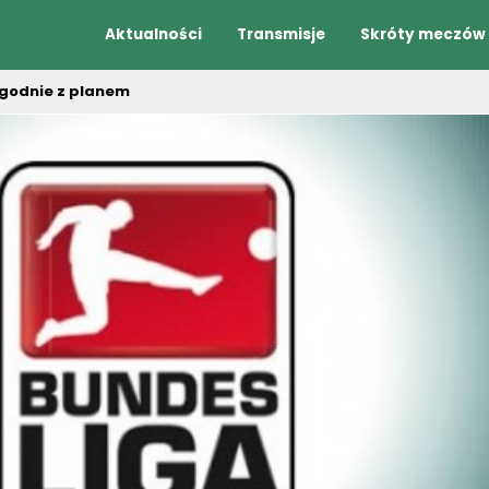
Aktualności
Transmisje
Skróty meczów
godnie z planem