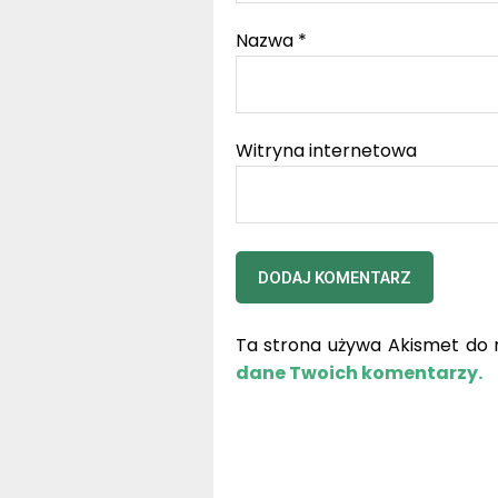
Nazwa
*
Witryna internetowa
Ta strona używa Akismet do 
dane Twoich komentarzy.