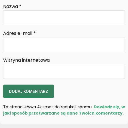
Nazwa
*
Adres e-mail
*
Witryna internetowa
Ta strona używa Akismet do redukcji spamu.
Dowiedz się, w
jaki sposób przetwarzane są dane Twoich komentarzy.