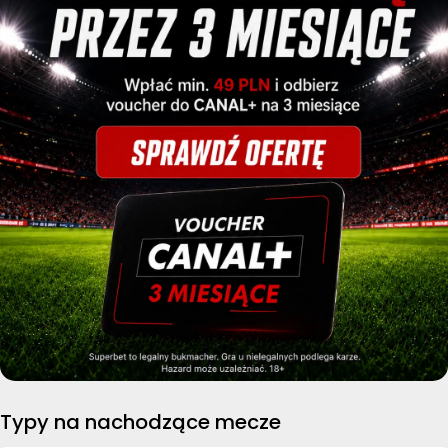
Typy na nachodzące mecze