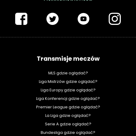
PIŁKARSKISWIAT.COM
Transmisje meczów
MLS gdzie oglądać?
Liga Mistrzów gdzie oglądać?
Liga Europy gdzie oglądać?
Liga Konferencji gdzie oglądać?
Premier League gdzie oglądać?
La Liga gdzie oglądać?
Serie A gdzie oglądać?
Bundesliga gdzie oglądać?