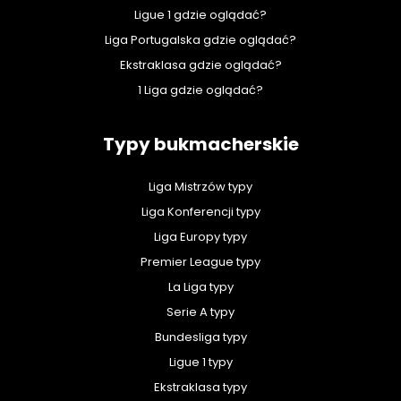
Ligue 1 gdzie oglądać?
Liga Portugalska gdzie oglądać?
Ekstraklasa gdzie oglądać?
1 Liga gdzie oglądać?
Typy bukmacherskie
Liga Mistrzów typy
Liga Konferencji typy
Liga Europy typy
Premier League typy
La Liga typy
Serie A typy
Bundesliga typy
Ligue 1 typy
Ekstraklasa typy