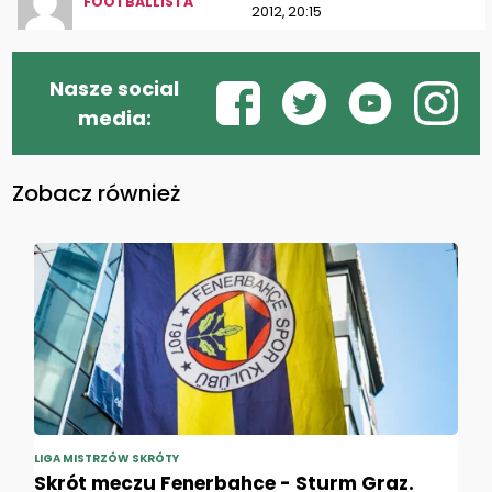
FOOTBALLISTA
2012, 20:15
Nasze social
media:
Zobacz również
LIGA MISTRZÓW SKRÓTY
Skrót meczu Fenerbahce - Sturm Graz.