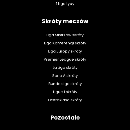
1 Liga typy
Skróty meczów
Liga Mistrzów skróty
Liga Konferencji skróty
Liga Europy skróty
Premier League skróty
La Liga skróty
Serie A skróty
Bundesliga skróty
Ligue 1 skróty
Ekstraklasa skróty
Pozostałe