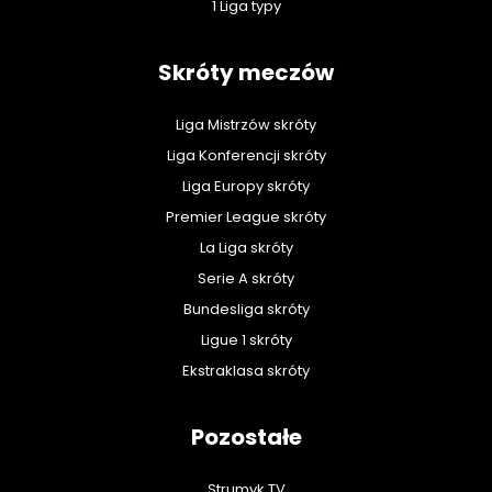
1 Liga typy
Skróty meczów
Liga Mistrzów skróty
Liga Konferencji skróty
Liga Europy skróty
Premier League skróty
La Liga skróty
Serie A skróty
Bundesliga skróty
Ligue 1 skróty
Ekstraklasa skróty
Pozostałe
Strumyk TV