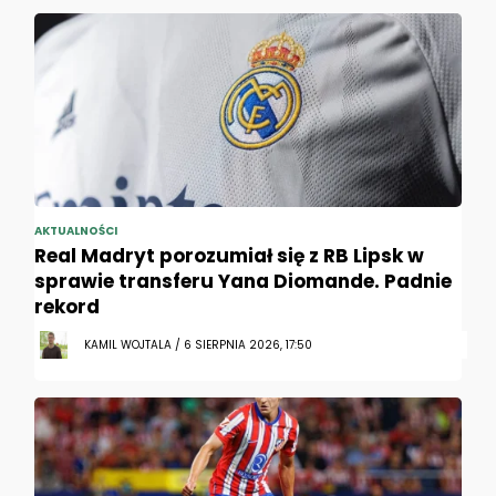
AKTUALNOŚCI
Real Madryt porozumiał się z RB Lipsk w
sprawie transferu Yana Diomande. Padnie
rekord
KAMIL WOJTALA / 6 SIERPNIA 2026, 17:50