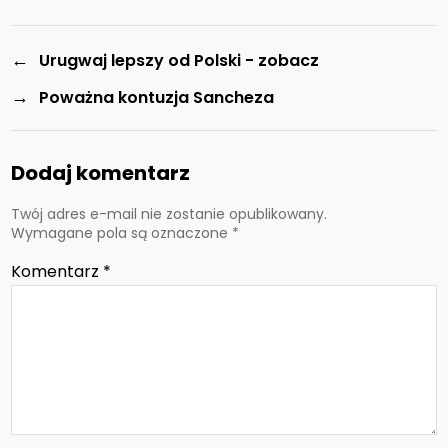
←
Urugwaj lepszy od Polski - zobacz
→
Poważna kontuzja Sancheza
Dodaj komentarz
Twój adres e-mail nie zostanie opublikowany.
Wymagane pola są oznaczone
*
Komentarz
*