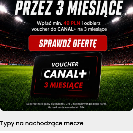
Typy na nachodzące mecze