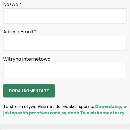
Nazwa
*
Adres e-mail
*
Witryna internetowa
Ta strona używa Akismet do redukcji spamu.
Dowiedz się, w
jaki sposób przetwarzane są dane Twoich komentarzy.