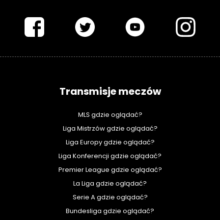
PIŁKARSKISWIAT.COM
Transmisje meczów
MLS gdzie oglądać?
Liga Mistrzów gdzie oglądać?
Liga Europy gdzie oglądać?
Liga Konferencji gdzie oglądać?
Premier League gdzie oglądać?
La Liga gdzie oglądać?
Serie A gdzie oglądać?
Bundesliga gdzie oglądać?