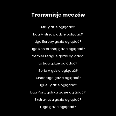
Transmisje meczów
MLS gdzie oglądać?
Liga Mistrzów gdzie oglądać?
Liga Europy gdzie oglądać?
Liga Konferencji gdzie oglądać?
Premier League gdzie oglądać?
La Liga gdzie oglądać?
Serie A gdzie oglądać?
Bundesliga gdzie oglądać?
Ligue 1 gdzie oglądać?
Liga Portugalska gdzie oglądać?
Ekstraklasa gdzie oglądać?
1 Liga gdzie oglądać?