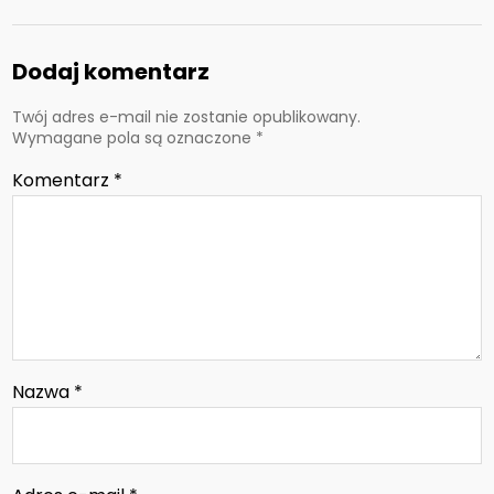
Dodaj komentarz
Twój adres e-mail nie zostanie opublikowany.
Wymagane pola są oznaczone
*
Komentarz
*
Nazwa
*