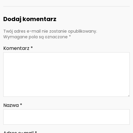
Dodaj komentarz
Twój adres e-mail nie zostanie opublikowany.
Wymagane pola są oznaczone
*
Komentarz
*
Nazwa
*