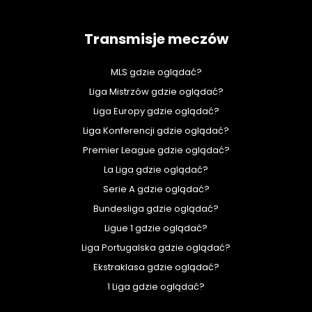
Transmisje meczów
MLS gdzie oglądać?
Liga Mistrzów gdzie oglądać?
Liga Europy gdzie oglądać?
Liga Konferencji gdzie oglądać?
Premier League gdzie oglądać?
La Liga gdzie oglądać?
Serie A gdzie oglądać?
Bundesliga gdzie oglądać?
Ligue 1 gdzie oglądać?
Liga Portugalska gdzie oglądać?
Ekstraklasa gdzie oglądać?
1 Liga gdzie oglądać?