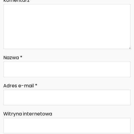
Komentarz
*
Nazwa
*
Adres e-mail
*
Witryna internetowa