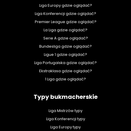
Liga Europy gdzie oglądać?
Liga Konferencji gdzie oglądać?
Premier League gdzie oglądać?
La Liga gdzie oglądać?
Serie A gdzie oglądać?
Bundesliga gdzie oglądać?
Ligue 1 gdzie oglądać?
Liga Portugalska gdzie oglądać?
Ekstraklasa gdzie oglądać?
1 Liga gdzie oglądać?
Typy bukmacherskie
Liga Mistrzów typy
Liga Konferencji typy
Liga Europy typy