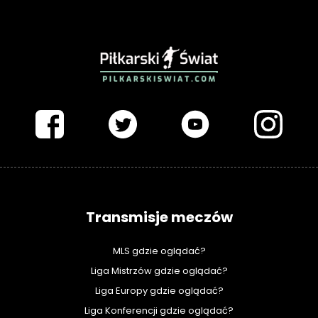
PIŁKARSKISWIAT.COM
Transmisje meczów
MLS gdzie oglądać?
Liga Mistrzów gdzie oglądać?
Liga Europy gdzie oglądać?
Liga Konferencji gdzie oglądać?