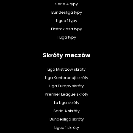
Serie A typy
Bundesliga typy
Ligue 1 typy
Ekstraklasa typy
1 Liga typy
Skróty meczów
Liga Mistrzów skróty
Liga Konferencji skróty
Liga Europy skróty
Premier League skróty
La Liga skróty
Serie A skróty
Bundesliga skróty
Ligue 1 skróty