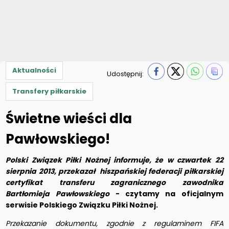
Aktualności
Udostępnij:
Transfery piłkarskie
Świetne wieści dla
Pawłowskiego!
Polski Związek Piłki Nożnej informuje, że w czwartek 22
sierpnia 2013, przekazał hiszpańskiej federacji piłkarskiej
certyfikat transferu zagranicznego zawodnika
Bartłomieja Pawłowskiego
- czytamy na oficjalnym
serwisie Polskiego Związku Piłki Nożnej.
Przekazanie dokumentu, zgodnie z regulaminem FIFA