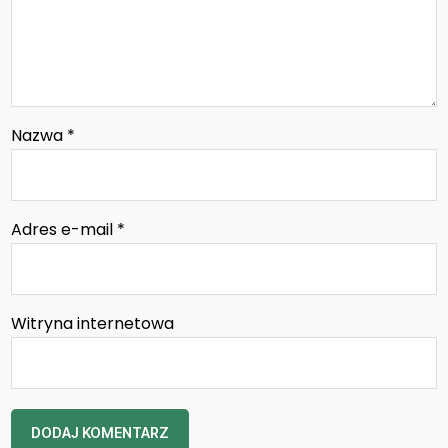
Nazwa
*
Adres e-mail
*
Witryna internetowa