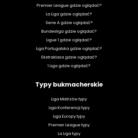
Premier League gdzie oglądać?
La Liga gdzie oglądać?
Serie A gdzie oglądać?
Bundesliga gdzie oglądać?
Ligue 1 gdzie oglądać?
Liga Portugalska gdzie oglądać?
Ekstraklasa gdzie oglądać?
1 Liga gdzie oglądać?
Typy bukmacherskie
Liga Mistrzów typy
Liga Konferencji typy
Liga Europy typy
Premier League typy
La Liga typy