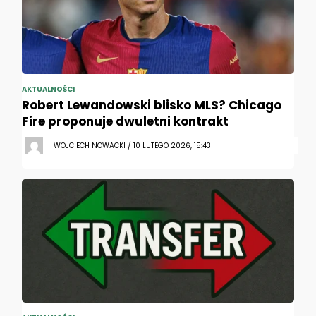
AKTUALNOŚCI
Robert Lewandowski blisko MLS? Chicago
Fire proponuje dwuletni kontrakt
WOJCIECH NOWACKI / 10 LUTEGO 2026, 15:43