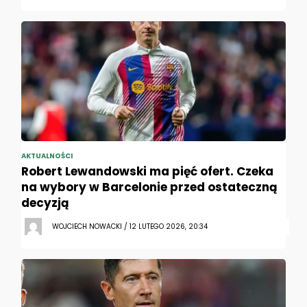
AKTUALNOŚCI
Robert Lewandowski ma pięć ofert. Czeka
na wybory w Barcelonie przed ostateczną
decyzją
WOJCIECH NOWACKI / 12 LUTEGO 2026, 20:34