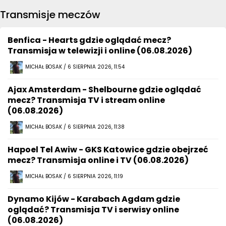
Transmisje meczów
Benfica - Hearts gdzie oglądać mecz?
Transmisja w telewizji i online (06.08.2026)
MICHAŁ BOSAK / 6 SIERPNIA 2026, 11:54
Ajax Amsterdam - Shelbourne gdzie oglądać
mecz? Transmisja TV i stream online
(06.08.2026)
MICHAŁ BOSAK / 6 SIERPNIA 2026, 11:38
Hapoel Tel Awiw - GKS Katowice gdzie obejrzeć
mecz? Transmisja online i TV (06.08.2026)
MICHAŁ BOSAK / 6 SIERPNIA 2026, 11:19
Dynamo Kijów - Karabach Agdam gdzie
oglądać? Transmisja TV i serwisy online
(06.08.2026)