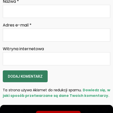
Nazwa
*
Adres e-mail
*
Witryna internetowa
Ta strona używa Akismet do redukcji spamu.
Dowiedz się, w
jaki sposób przetwarzane są dane Twoich komentarzy.