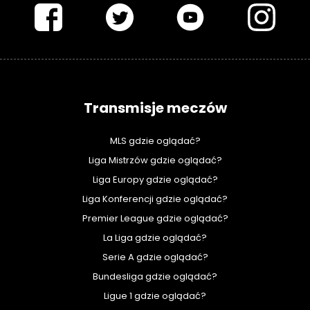
Transmisje meczów
MLS gdzie oglądać?
Liga Mistrzów gdzie oglądać?
Liga Europy gdzie oglądać?
Liga Konferencji gdzie oglądać?
Premier League gdzie oglądać?
La Liga gdzie oglądać?
Serie A gdzie oglądać?
Bundesliga gdzie oglądać?
Ligue 1 gdzie oglądać?