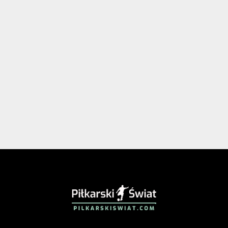
PIŁKARSKISWIAT.COM