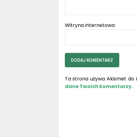
Witryna internetowa
Ta strona używa Akismet do 
dane Twoich komentarzy.