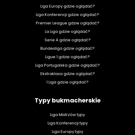
Liga Europy gdzie oglądać?
Liga Konferencji gdzie oglądać?
Premier League gdzie oglądać?
La Liga gdzie oglądać?
Serie A gdzie oglądać?
Bundesliga gdzie oglądać?
Ligue 1 gdzie oglądać?
Liga Portugalska gdzie oglądać?
Ekstraklasa gdzie oglądać?
1 Liga gdzie oglądać?
Typy bukmacherskie
Liga Mistrzów typy
Liga Konferencji typy
Liga Europy typy