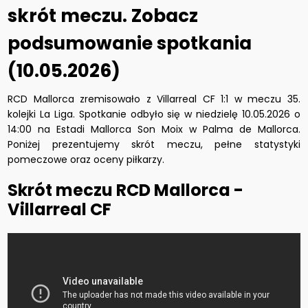
skrót meczu. Zobacz
podsumowanie spotkania
(10.05.2026)
RCD Mallorca zremisowało z Villarreal CF 1:1 w meczu 35.
kolejki La Liga. Spotkanie odbyło się w niedzielę 10.05.2026 o
14:00 na Estadi Mallorca Son Moix w Palma de Mallorca.
Poniżej prezentujemy skrót meczu, pełne statystyki
pomeczowe oraz oceny piłkarzy.
Skrót meczu RCD Mallorca -
Villarreal CF