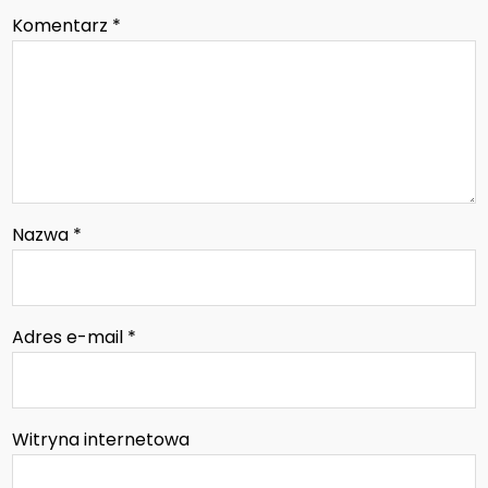
Komentarz
*
Nazwa
*
Adres e-mail
*
Witryna internetowa