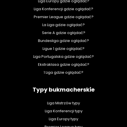
Liga Europy gdzie oglądać?
Liga Konferencji gdzie oglądać?
Premier League gdzie oglądać?
La Liga gdzie oglądać?
Serie A gdzie oglądać?
Bundesliga gdzie oglądać?
Ligue 1 gdzie oglądać?
Liga Portugalska gdzie oglądać?
Ekstraklasa gdzie oglądać?
1 Liga gdzie oglądać?
Typy bukmacherskie
Liga Mistrzów typy
Liga Konferencji typy
Liga Europy typy
Premier League typy