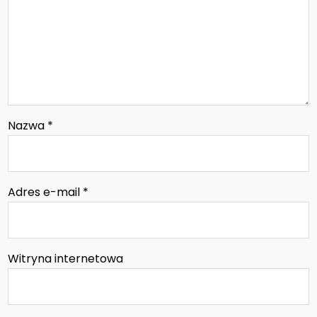
Nazwa
*
Adres e-mail
*
Witryna internetowa