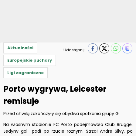
Aktualności
Udostępnij:
Europejskie puchary
Ligi zagraniczne
Porto wygrywa, Leicester
remisuje
Przed chwilą zakończyły się obydwa spotkania grupy G.
Na własnym stadionie FC Porto podejmowało Club Brugge.
Jedyny gol padł po rzucie rożnym. Strzał Andre Silvy, po