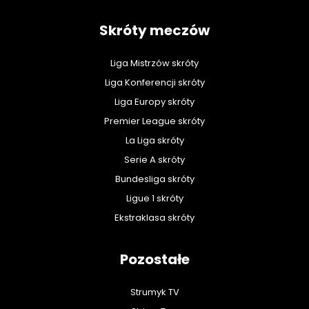
Skróty meczów
Liga Mistrzów skróty
Liga Konferencji skróty
Liga Europy skróty
Premier League skróty
La Liga skróty
Serie A skróty
Bundesliga skróty
Ligue 1 skróty
Ekstraklasa skróty
Pozostałe
Strumyk TV