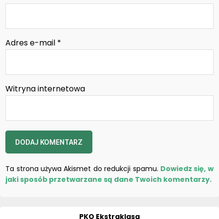
Adres e-mail
*
Witryna internetowa
Ta strona używa Akismet do redukcji spamu.
Dowiedz się, w
jaki sposób przetwarzane są dane Twoich komentarzy.
PKO Ekstraklasa