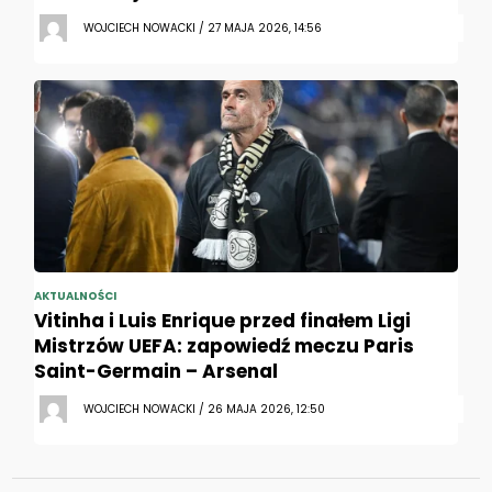
WOJCIECH NOWACKI / 27 MAJA 2026, 14:56
AKTUALNOŚCI
Vitinha i Luis Enrique przed finałem Ligi
Mistrzów UEFA: zapowiedź meczu Paris
Saint-Germain – Arsenal
WOJCIECH NOWACKI / 26 MAJA 2026, 12:50