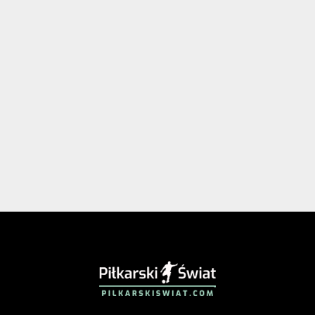
PIŁKARSKISWIAT.COM