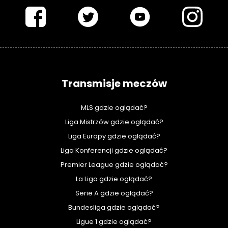
Transmisje meczów
MLS gdzie oglądać?
Liga Mistrzów gdzie oglądać?
Liga Europy gdzie oglądać?
Liga Konferencji gdzie oglądać?
Premier League gdzie oglądać?
La Liga gdzie oglądać?
Serie A gdzie oglądać?
Bundesliga gdzie oglądać?
Ligue 1 gdzie oglądać?