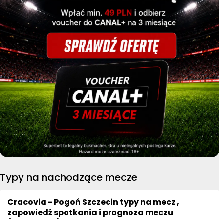
Typy na nachodzące mecze
Cracovia - Pogoń Szczecin typy na mecz ,
zapowiedź spotkania i prognoza meczu