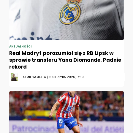
AKTUALNOŚCI
Real Madryt porozumiał się z RB Lipsk w
sprawie transferu Yana Diomande. Padnie
rekord
KAMIL WOJTALA / 6 SIERPNIA 2026, 17:50