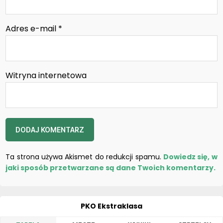
Adres e-mail
*
Witryna internetowa
Ta strona używa Akismet do redukcji spamu.
Dowiedz się, w
jaki sposób przetwarzane są dane Twoich komentarzy.
PKO Ekstraklasa