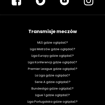
Transmisje meczów
MLS gdzie oglądać?
Liga Mistrzów gdzie oglądać?
Liga Europy gdzie oglądać?
Liga Konferencji gdzie oglądać?
Premier League gdzie oglądać?
La Liga gdzie oglądać?
Serie A gdzie oglądać?
Bundesliga gdzie oglądać?
Ligue 1 gdzie oglądać?
Liga Portugalska gdzie oglądać?