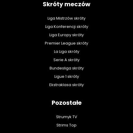
Skróty meczów
Liga Mistrzów skróty
Liga Konferencji skróty
Liga Europy skróty
Premier League skróty
La Liga skróty
Serie A skróty
Bundesliga skróty
Ligue 1 skróty
Ekstraklasa skróty
Pozostałe
Strumyk TV
Strims Top