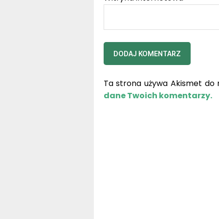
Ta strona używa Akismet do 
dane Twoich komentarzy.