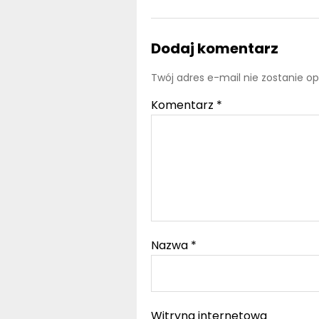
Dodaj komentarz
Twój adres e-mail nie zostanie o
Komentarz
*
Nazwa
*
Witryna internetowa