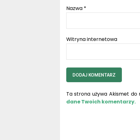
Nazwa
*
Witryna internetowa
Ta strona używa Akismet do 
dane Twoich komentarzy.