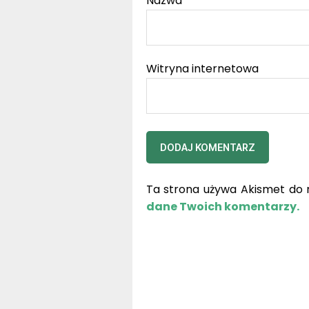
Nazwa
*
Witryna internetowa
Ta strona używa Akismet do 
dane Twoich komentarzy.