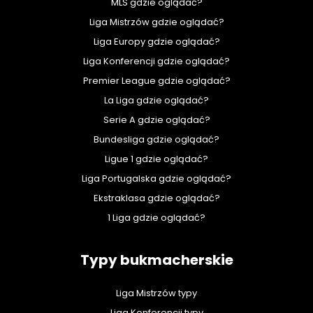
MLS gdzie oglądać?
Liga Mistrzów gdzie oglądać?
Liga Europy gdzie oglądać?
Liga Konferencji gdzie oglądać?
Premier League gdzie oglądać?
La Liga gdzie oglądać?
Serie A gdzie oglądać?
Bundesliga gdzie oglądać?
Ligue 1 gdzie oglądać?
Liga Portugalska gdzie oglądać?
Ekstraklasa gdzie oglądać?
1 Liga gdzie oglądać?
Typy bukmacherskie
Liga Mistrzów typy
Liga Konferencji typy