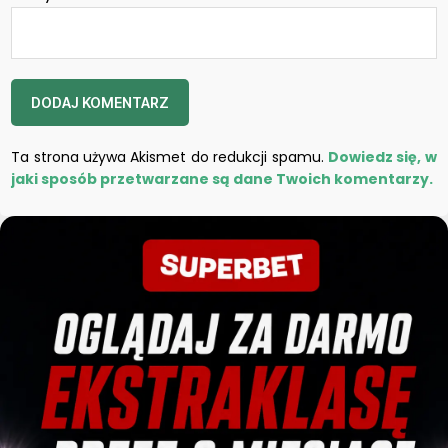
Ta strona używa Akismet do redukcji spamu.
Dowiedz się, w
jaki sposób przetwarzane są dane Twoich komentarzy.