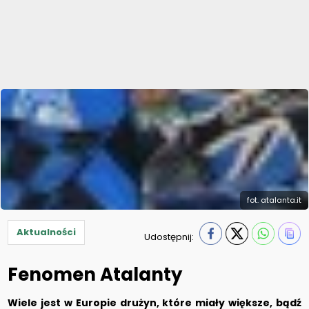
fot. atalanta.it
Aktualności
Udostępnij:
Fenomen Atalanty
Wiele jest w Europie drużyn, które miały większe, bądź