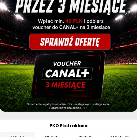
PKO Ekstraklasa