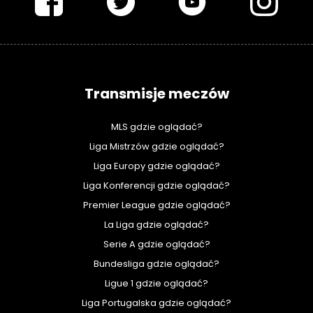
Transmisje meczów
MLS gdzie oglądać?
Liga Mistrzów gdzie oglądać?
Liga Europy gdzie oglądać?
Liga Konferencji gdzie oglądać?
Premier League gdzie oglądać?
La Liga gdzie oglądać?
Serie A gdzie oglądać?
Bundesliga gdzie oglądać?
Ligue 1 gdzie oglądać?
Liga Portugalska gdzie oglądać?