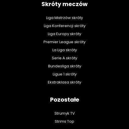
Skróty meczów
Liga Mistrzów skróty
Liga Konferencji skróty
Liga Europy skróty
Premier League skróty
La Liga skróty
Serie A skróty
Bundesliga skróty
Ligue 1 skróty
Ekstraklasa skróty
Pozostałe
Strumyk TV
Strims Top