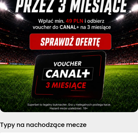
Typy na nachodzące mecze