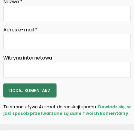
Nazwa
*
Adres e-mail
*
Witryna internetowa
Ta strona używa Akismet do redukcji spamu.
Dowiedz się, w
jaki sposób przetwarzane są dane Twoich komentarzy.