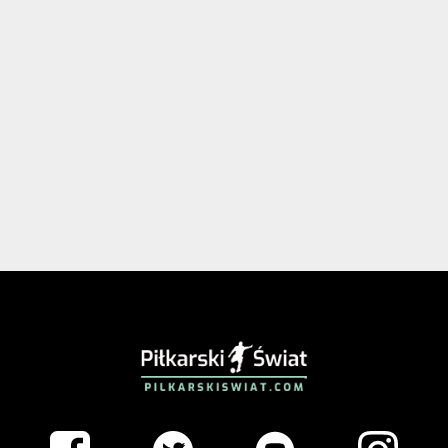
PIŁKARSKISWIAT.COM