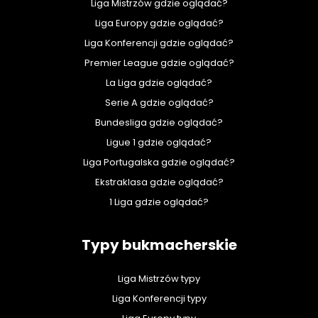
Liga Mistrzów gdzie oglądać?
Liga Europy gdzie oglądać?
Liga Konferencji gdzie oglądać?
Premier League gdzie oglądać?
La Liga gdzie oglądać?
Serie A gdzie oglądać?
Bundesliga gdzie oglądać?
Ligue 1 gdzie oglądać?
Liga Portugalska gdzie oglądać?
Ekstraklasa gdzie oglądać?
1 Liga gdzie oglądać?
Typy bukmacherskie
Liga Mistrzów typy
Liga Konferencji typy