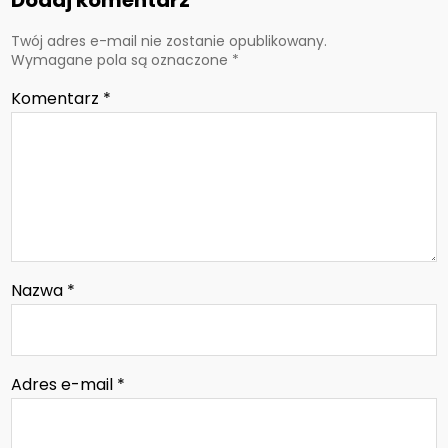
Dodaj komentarz
Twój adres e-mail nie zostanie opublikowany.
Wymagane pola są oznaczone
*
Komentarz
*
Nazwa
*
Adres e-mail
*