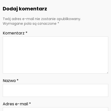
Dodaj komentarz
Twój adres e-mail nie zostanie opublikowany.
Wymagane pola są oznaczone
*
Komentarz
*
Nazwa
*
Adres e-mail
*