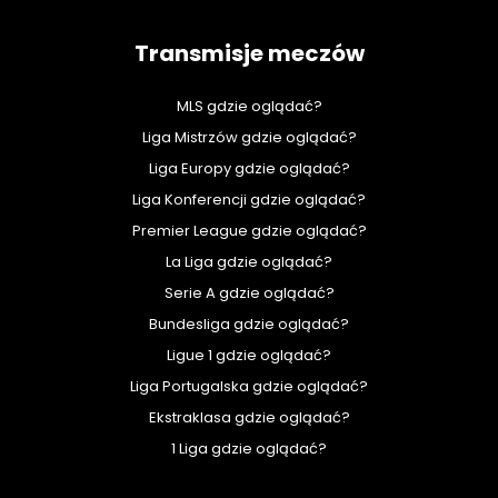
Transmisje meczów
MLS gdzie oglądać?
Liga Mistrzów gdzie oglądać?
Liga Europy gdzie oglądać?
Liga Konferencji gdzie oglądać?
Premier League gdzie oglądać?
La Liga gdzie oglądać?
Serie A gdzie oglądać?
Bundesliga gdzie oglądać?
Ligue 1 gdzie oglądać?
Liga Portugalska gdzie oglądać?
Ekstraklasa gdzie oglądać?
1 Liga gdzie oglądać?