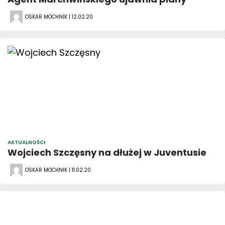
OSKAR MOCHNIK | 12.02.20
AKTUALNOŚCI
Wojciech Szczęsny na dłużej w Juventusie
OSKAR MOCHNIK | 11.02.20