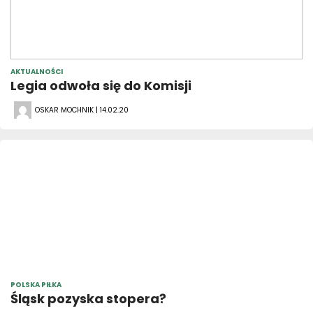
AKTUALNOŚCI
Legia odwoła się do Komisji
OSKAR MOCHNIK | 14.02.20
POLSKA PIŁKA
Śląsk pozyska stopera?