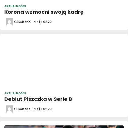
AKTUALNOŚCI
Korona wzmocni swoją kadrę
OSKAR MOCHNIK | 11.02.20
AKTUALNOŚCI
Debiut Piszczka w Serie B
OSKAR MOCHNIK | 11.02.20