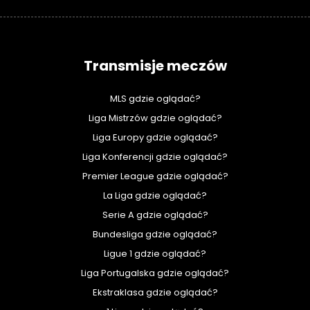
Transmisje meczów
MLS gdzie oglądać?
Liga Mistrzów gdzie oglądać?
Liga Europy gdzie oglądać?
Liga Konferencji gdzie oglądać?
Premier League gdzie oglądać?
La Liga gdzie oglądać?
Serie A gdzie oglądać?
Bundesliga gdzie oglądać?
Ligue 1 gdzie oglądać?
Liga Portugalska gdzie oglądać?
Ekstraklasa gdzie oglądać?