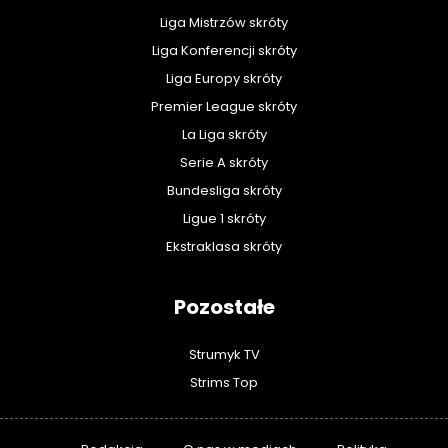
Liga Mistrzów skróty
Liga Konferencji skróty
Liga Europy skróty
Premier League skróty
La Liga skróty
Serie A skróty
Bundesliga skróty
Ligue 1 skróty
Ekstraklasa skróty
Pozostałe
Strumyk TV
Strims Top