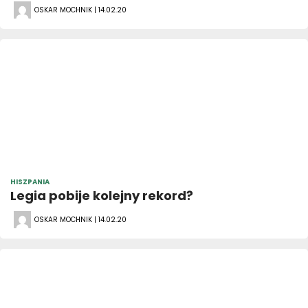
OSKAR MOCHNIK | 14.02.20
HISZPANIA
Legia pobije kolejny rekord?
OSKAR MOCHNIK | 14.02.20