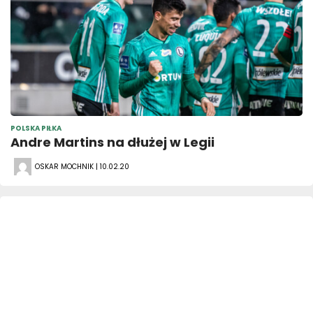
POLSKA PIŁKA
Andre Martins na dłużej w Legii
OSKAR MOCHNIK | 10.02.20