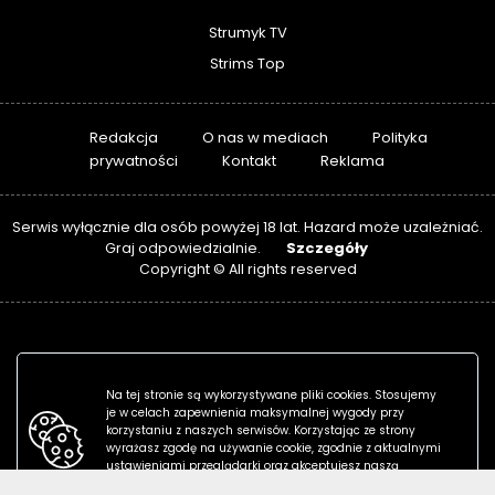
Strumyk TV
Strims Top
Redakcja
O nas w mediach
Polityka
prywatności
Kontakt
Reklama
Serwis wyłącznie dla osób powyżej 18 lat. Hazard może uzależniać.
Szczegóły
Graj odpowiedzialnie.
Copyright © All rights reserved
Na tej stronie są wykorzystywane pliki cookies. Stosujemy
je w celach zapewnienia maksymalnej wygody przy
korzystaniu z naszych serwisów. Korzystając ze strony
wyrażasz zgodę na używanie cookie, zgodnie z aktualnymi
ustawieniami przeglądarki oraz akceptujesz naszą
politykę prywatności.