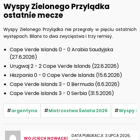
Wyspy Zielonego Przylądka
ostatnie mecze
Wyspy Zielonego Przylądka nie przegrały w pięciu ostatnich
występach. Bilans to dwa zwycięstwa i trzy remisy.
Cape Verde Islands 0 - 0 Arabia Saudyjska
(27.6.2026)
Urugwaj 2 - 2 Cape Verde Islands (22.6.2026)
Hiszpania 0 - 0 Cape Verde Islands (15.6.2026)
Cape Verde Islands 3 - 0 Bermuda (6.6.2026)
Cape Verde Islands 3 - 0 Serbia (31.5.2026)
#
#
#
argentyna
Mistrzostwa Świata 2026
Wyspy Zi
DATA PUBLIKACJI: 3 LIPCA 2026,
WOJCIECH NOWACKI