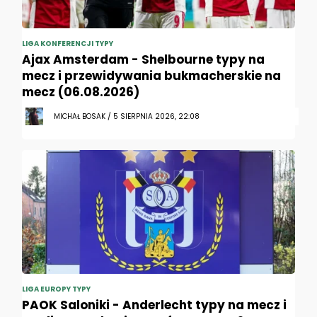
LIGA KONFERENCJI TYPY
Ajax Amsterdam - Shelbourne typy na
mecz i przewidywania bukmacherskie na
mecz (06.08.2026)
MICHAŁ BOSAK / 5 SIERPNIA 2026, 22:08
LIGA EUROPY TYPY
PAOK Saloniki - Anderlecht typy na mecz i