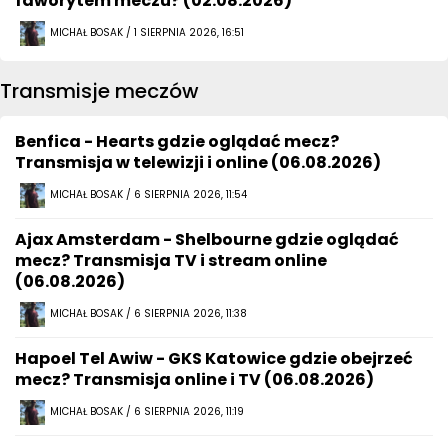
faworytem meczu? (02.08.2026)
MICHAŁ BOSAK / 1 SIERPNIA 2026, 16:51
Transmisje meczów
Benfica - Hearts gdzie oglądać mecz?
Transmisja w telewizji i online (06.08.2026)
MICHAŁ BOSAK / 6 SIERPNIA 2026, 11:54
Ajax Amsterdam - Shelbourne gdzie oglądać
mecz? Transmisja TV i stream online
(06.08.2026)
MICHAŁ BOSAK / 6 SIERPNIA 2026, 11:38
Hapoel Tel Awiw - GKS Katowice gdzie obejrzeć
mecz? Transmisja online i TV (06.08.2026)
MICHAŁ BOSAK / 6 SIERPNIA 2026, 11:19