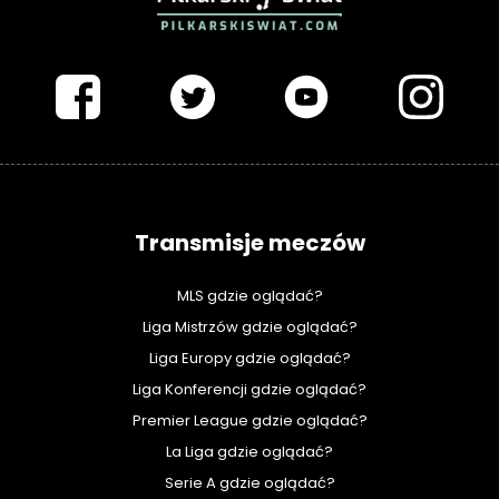
PIŁKARSKISWIAT.COM
Transmisje meczów
MLS gdzie oglądać?
Liga Mistrzów gdzie oglądać?
Liga Europy gdzie oglądać?
Liga Konferencji gdzie oglądać?
Premier League gdzie oglądać?
La Liga gdzie oglądać?
Serie A gdzie oglądać?