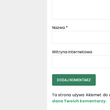
Nazwa
*
Witryna internetowa
Ta strona używa Akismet do 
dane Twoich komentarzy.