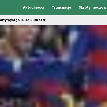
Aktualności
Transmisje
Skróty meczów
ity występ Luisa Suareza