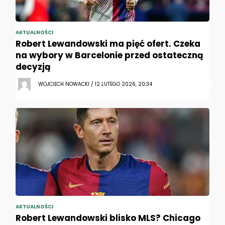
AKTUALNOŚCI
Robert Lewandowski ma pięć ofert. Czeka
na wybory w Barcelonie przed ostateczną
decyzją
WOJCIECH NOWACKI / 12 LUTEGO 2026, 20:34
AKTUALNOŚCI
Robert Lewandowski blisko MLS? Chicago