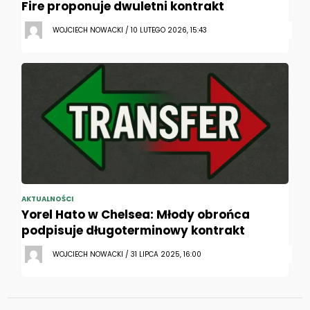
Fire proponuje dwuletni kontrakt
WOJCIECH NOWACKI / 10 LUTEGO 2026, 15:43
AKTUALNOŚCI
Yorel Hato w Chelsea: Młody obrońca
podpisuje długoterminowy kontrakt
WOJCIECH NOWACKI / 31 LIPCA 2025, 16:00