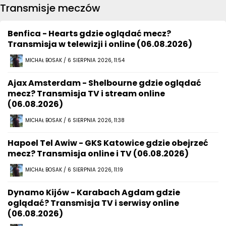
Transmisje meczów
Benfica - Hearts gdzie oglądać mecz?
Transmisja w telewizji i online (06.08.2026)
MICHAŁ BOSAK / 6 SIERPNIA 2026, 11:54
Ajax Amsterdam - Shelbourne gdzie oglądać
mecz? Transmisja TV i stream online
(06.08.2026)
MICHAŁ BOSAK / 6 SIERPNIA 2026, 11:38
Hapoel Tel Awiw - GKS Katowice gdzie obejrzeć
mecz? Transmisja online i TV (06.08.2026)
MICHAŁ BOSAK / 6 SIERPNIA 2026, 11:19
Dynamo Kijów - Karabach Agdam gdzie
oglądać? Transmisja TV i serwisy online
(06.08.2026)