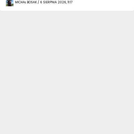
MICHAŁ BOSAK / 6 SIERPNIA 2026, 11:17