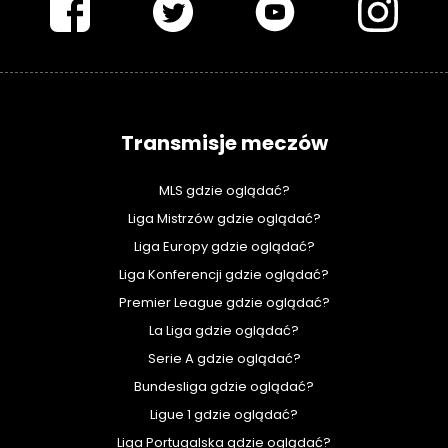
Transmisje meczów
MLS gdzie oglądać?
Liga Mistrzów gdzie oglądać?
Liga Europy gdzie oglądać?
Liga Konferencji gdzie oglądać?
Premier League gdzie oglądać?
La Liga gdzie oglądać?
Serie A gdzie oglądać?
Bundesliga gdzie oglądać?
Ligue 1 gdzie oglądać?
Liga Portugalska gdzie oglądać?