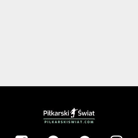
PIŁKARSKISWIAT.COM