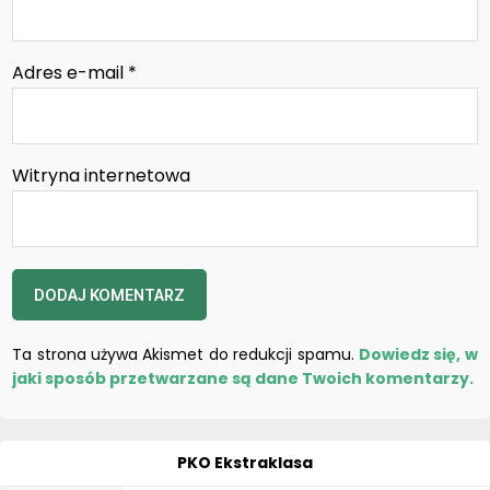
Adres e-mail
*
Witryna internetowa
Ta strona używa Akismet do redukcji spamu.
Dowiedz się, w
jaki sposób przetwarzane są dane Twoich komentarzy.
PKO Ekstraklasa