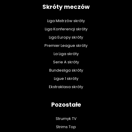
Skróty meczów
Liga Mistrzów skróty
Liga Konferencji skróty
Liga Europy skróty
Premier League skróty
La Liga skróty
Serie A skróty
Bundesliga skróty
Ligue 1 skróty
Ekstraklasa skróty
Pozostałe
Strumyk TV
Strims Top