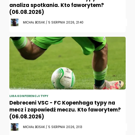
analiza spotkania. Kto faworytem?
(06.08.2026)
MICHAŁ BOSAK / 5 SIERPNIA 2026, 21:40
LIGA KONFERENCJI TYPY
Debreceni VSC - FC Kopenhaga typy na
mecz i zapowiedź meczu. Kto faworytem?
(06.08.2026)
MICHAŁ BOSAK / 5 SIERPNIA 2026, 21:13