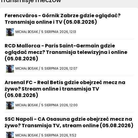
Ferencváros - Górnik Zabrze gdzie oglądać?
Transmisja online i TV (05.08.2026)
MICHAŁ BOSAK / 5 SIERPNIA 2026, 12:13
RCD Mallorca - Paris Saint-Germain gdzie
oglądać mecz? Transmisja telewizyjna i online
(05.08.2026)
MICHAŁ BOSAK / 5 SIERPNIA 2026, 12:07
Arsenal FC - Real Betis gdzie obejrzeć mecz na
żywo? Stream online i transmisja TV
(05.08.2026)
MICHAŁ BOSAK / 5 SIERPNIA 2026, 12:00
SSC Napoli - CA Osasuna gdzie obejrzeć mecz na
żywo? Transmisja TV, stream online (05.08.2026)
MICHAŁ BOSAK / 5 SIERPNIA 2026, 11:52