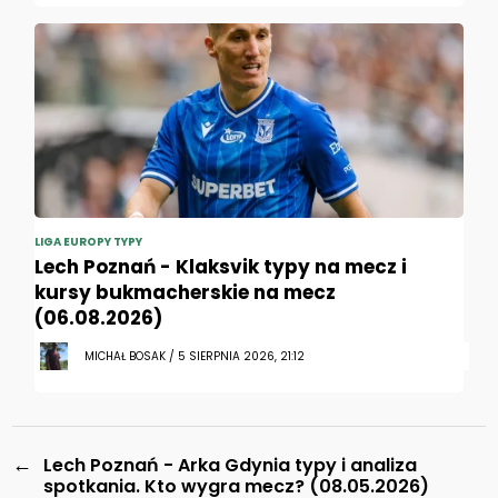
LIGA EUROPY TYPY
Lech Poznań - Klaksvik typy na mecz i
kursy bukmacherskie na mecz
(06.08.2026)
MICHAŁ BOSAK / 5 SIERPNIA 2026, 21:12
←
Lech Poznań - Arka Gdynia typy i analiza
spotkania. Kto wygra mecz? (08.05.2026)