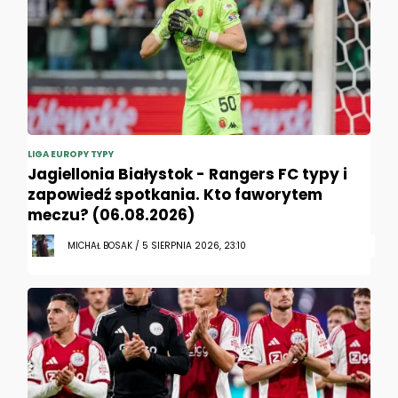
LIGA EUROPY TYPY
Jagiellonia Białystok - Rangers FC typy i
zapowiedź spotkania. Kto faworytem
meczu? (06.08.2026)
MICHAŁ BOSAK / 5 SIERPNIA 2026, 23:10