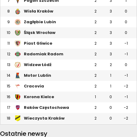
Pogoń Szczecin
7
2
3
1
Wisła Kraków
8
2
3
0
Zagłębie Lubin
9
2
3
0
Śląsk Wrocław
10
2
3
0
Piast Gliwice
11
2
3
-1
Radomiak Radom
12
2
3
-1
Widzew Łódź
13
2
2
0
Motor Lublin
14
2
1
-1
Cracovia
15
2
1
-2
Korona Kielce
16
1
0
-1
Raków Częstochowa
17
2
0
-2
Wieczysta Kraków
18
2
0
-2
Ostatnie newsy