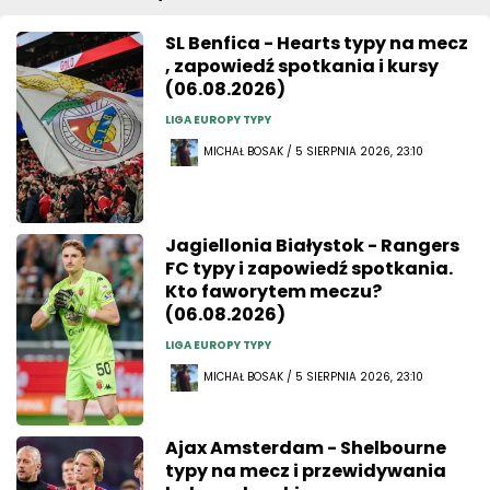
SL Benfica - Hearts typy na mecz
, zapowiedź spotkania i kursy
(06.08.2026)
LIGA EUROPY TYPY
MICHAŁ BOSAK / 5 SIERPNIA 2026, 23:10
Jagiellonia Białystok - Rangers
FC typy i zapowiedź spotkania.
Kto faworytem meczu?
(06.08.2026)
LIGA EUROPY TYPY
MICHAŁ BOSAK / 5 SIERPNIA 2026, 23:10
Ajax Amsterdam - Shelbourne
typy na mecz i przewidywania