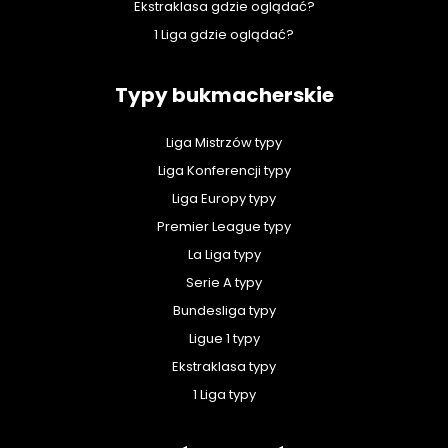
Ekstraklasa gdzie oglądać?
1 Liga gdzie oglądać?
Typy bukmacherskie
Liga Mistrzów typy
Liga Konferencji typy
Liga Europy typy
Premier League typy
La Liga typy
Serie A typy
Bundesliga typy
Ligue 1 typy
Ekstraklasa typy
1 Liga typy