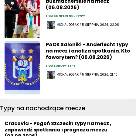
bukmacherskie na mecz
(06.08.2026)
LIGA KONFERENCJI TYPY
MICHAŁ BOSAK / 5 SIERPNIA 2026, 22:08
PAOK Saloniki - Anderlecht typy
na mecz i analiza spotkania. Kto
faworytem? (06.08.2026)
LIGA EUROPY TYPY
MICHAŁ BOSAK / 5 SIERPNIA 2026, 21:40
Typy na nachodzące mecze
Cracovia - Pogoń Szczecin typy na mecz ,
zapowiedź spotkania i prognoza meczu