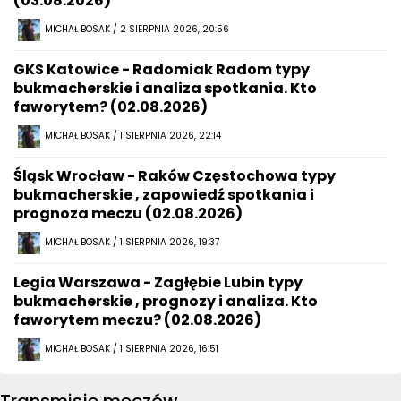
(03.08.2026)
MICHAŁ BOSAK / 2 SIERPNIA 2026, 20:56
GKS Katowice - Radomiak Radom typy
bukmacherskie i analiza spotkania. Kto
faworytem? (02.08.2026)
MICHAŁ BOSAK / 1 SIERPNIA 2026, 22:14
Śląsk Wrocław - Raków Częstochowa typy
bukmacherskie , zapowiedź spotkania i
prognoza meczu (02.08.2026)
MICHAŁ BOSAK / 1 SIERPNIA 2026, 19:37
Legia Warszawa - Zagłębie Lubin typy
bukmacherskie , prognozy i analiza. Kto
faworytem meczu? (02.08.2026)
MICHAŁ BOSAK / 1 SIERPNIA 2026, 16:51
Transmisje meczów