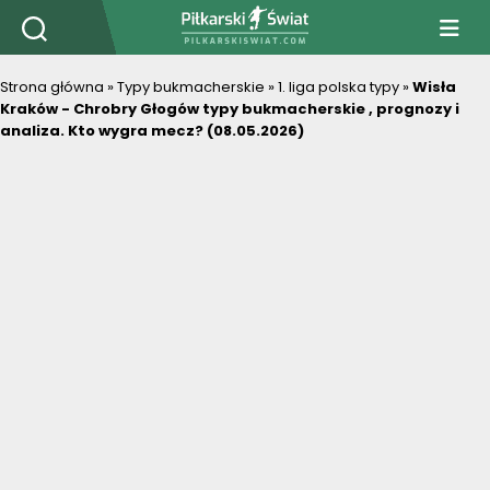
PiłkarskiSwiat.com
Strona główna
»
Typy bukmacherskie
»
1. liga polska typy
»
Wisła
Kraków - Chrobry Głogów typy bukmacherskie , prognozy i
analiza. Kto wygra mecz? (08.05.2026)