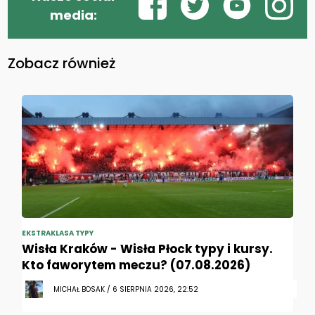
media:
Zobacz również
EKSTRAKLASA TYPY
Wisła Kraków - Wisła Płock typy i kursy.
Kto faworytem meczu? (07.08.2026)
MICHAŁ BOSAK / 6 SIERPNIA 2026, 22:52