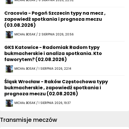
MICHAŁ BOSAK / 6 SIERPNIA 2026, 22:52
Cracovia - Pogoń Szczecin typy na mecz ,
zapowiedź spotkania i prognoza meczu
(03.08.2026)
MICHAŁ BOSAK / 2 SIERPNIA 2026, 20:56
GKS Katowice - Radomiak Radom typy
bukmacherskie i analiza spotkania. Kto
faworytem? (02.08.2026)
MICHAŁ BOSAK / 1 SIERPNIA 2026, 22:14
Śląsk Wrocław - Raków Częstochowa typy
bukmacherskie , zapowiedź spotkania i
prognoza meczu (02.08.2026)
MICHAŁ BOSAK / 1 SIERPNIA 2026, 19:37
Transmisje meczów