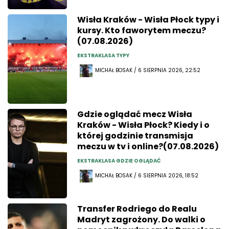
Wisła Kraków - Wisła Płock typy i
kursy. Kto faworytem meczu?
(07.08.2026)
EKSTRAKLASA TYPY
MICHAŁ BOSAK / 6 SIERPNIA 2026, 22:52
Gdzie oglądać mecz Wisła
Kraków - Wisła Płock? Kiedy i o
której godzinie transmisja
meczu w tv i online?(07.08.2026)
EKSTRAKLASA GDZIE OGLĄDAĆ
MICHAŁ BOSAK / 6 SIERPNIA 2026, 18:52
Transfer Rodriego do Realu
Madryt zagrożony. Do walki o