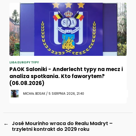
LIGA EUROPY TYPY
PAOK Saloniki - Anderlecht typy na mecz i
analiza spotkania. Kto faworytem?
(06.08.2026)
MICHAŁ BOSAK / 5 SIERPNIA 2026, 21:40
←
José Mourinho wraca do Realu Madryt –
trzyletni kontrakt do 2029 roku