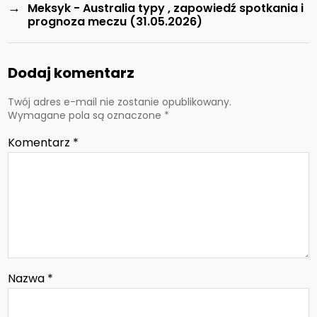
→
Meksyk - Australia typy , zapowiedź spotkania i
prognoza meczu (31.05.2026)
Dodaj komentarz
Twój adres e-mail nie zostanie opublikowany.
Wymagane pola są oznaczone
*
Komentarz
*
Nazwa
*