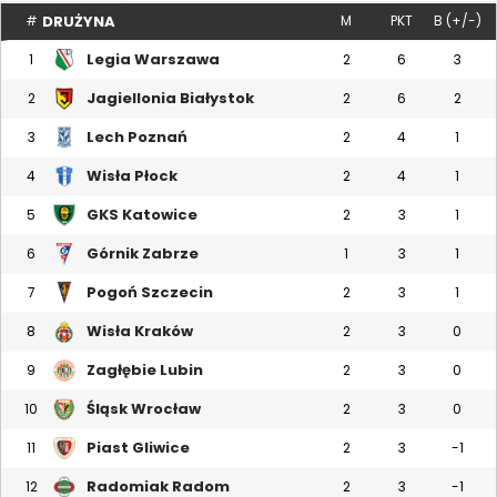
DRUŻYNA
#
M
PKT
B (+/-)
Legia Warszawa
1
2
6
3
Jagiellonia Białystok
2
2
6
2
Lech Poznań
3
2
4
1
Wisła Płock
4
2
4
1
GKS Katowice
5
2
3
1
Górnik Zabrze
6
1
3
1
Pogoń Szczecin
7
2
3
1
Wisła Kraków
8
2
3
0
Zagłębie Lubin
9
2
3
0
Śląsk Wrocław
10
2
3
0
Piast Gliwice
11
2
3
-1
Radomiak Radom
12
2
3
-1