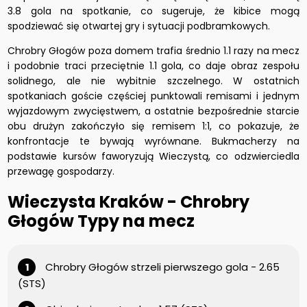
3.8 gola na spotkanie, co sugeruje, że kibice mogą
spodziewać się otwartej gry i sytuacji podbramkowych.
Chrobry Głogów poza domem trafia średnio 1.1 razy na mecz
i podobnie traci przeciętnie 1.1 gola, co daje obraz zespołu
solidnego, ale nie wybitnie szczelnego. W ostatnich
spotkaniach goście częściej punktowali remisami i jednym
wyjazdowym zwycięstwem, a ostatnie bezpośrednie starcie
obu drużyn zakończyło się remisem 1:1, co pokazuje, że
konfrontacje te bywają wyrównane. Bukmacherzy na
podstawie kursów faworyzują Wieczystą, co odzwierciedla
przewagę gospodarzy.
Wieczysta Kraków - Chrobry
Głogów Typy na mecz
Chrobry Głogów strzeli pierwszego gola - 2.65
(STS)