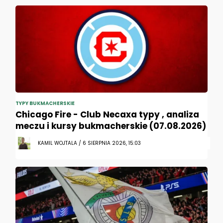
TYPY BUKMACHERSKIE
Chicago Fire - Club Necaxa typy , analiza
meczu i kursy bukmacherskie (07.08.2026)
KAMIL WOJTALA / 6 SIERPNIA 2026, 15:03