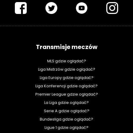
Transmisje meczów
MLS gdzie oglądać?
Liga Mistrzów gdzie oglądać?
Liga Europy gdzie oglądać?
Liga Konferencji gdzie oglądać?
Premier League gdzie oglądać?
La Liga gdzie oglądać?
Serie A gdzie oglądać?
Bundesliga gdzie oglądać?
Ligue 1 gdzie oglądać?