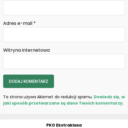
Adres e-mail
*
Witryna internetowa
Ta strona używa Akismet do redukcji spamu.
Dowiedz się, w
jaki sposób przetwarzane są dane Twoich komentarzy.
PKO Ekstraklasa