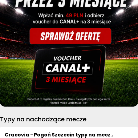
Typy na nachodzące mecze
Cracovia - Pogoń Szczecin typy na mecz ,