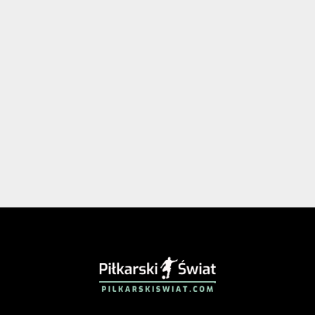
PIŁKARSKISWIAT.COM