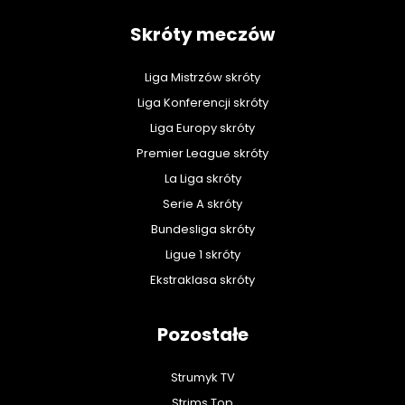
Skróty meczów
Liga Mistrzów skróty
Liga Konferencji skróty
Liga Europy skróty
Premier League skróty
La Liga skróty
Serie A skróty
Bundesliga skróty
Ligue 1 skróty
Ekstraklasa skróty
Pozostałe
Strumyk TV
Strims Top